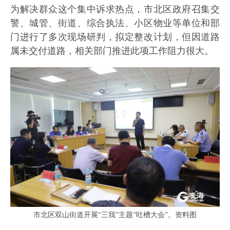
为解决群众这个集中诉求热点，市北区政府召集交
警、城管、街道、综合执法、小区物业等单位和部
门进行了多次现场研判，拟定整改计划，但因道路
属未交付道路，相关部门推进此项工作阻力很大。
市北区双山街道开展“三我”主题“吐槽大会”。资料图