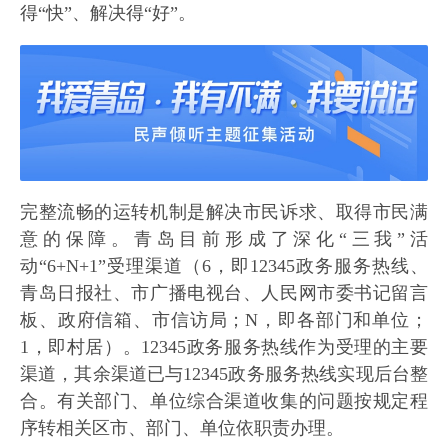
得“快”、解决得“好”。
完整流畅的运转机制是解决市民诉求、取得市民满
意的保障。青岛目前形成了深化“三我”活
动“6+N+1”受理渠道（6，即12345政务服务热线、
青岛日报社、市广播电视台、人民网市委书记留言
板、政府信箱、市信访局；N，即各部门和单位；
1，即村居）。12345政务服务热线作为受理的主要
渠道，其余渠道已与12345政务服务热线实现后台整
合。有关部门、单位综合渠道收集的问题按规定程
序转相关区市、部门、单位依职责办理。