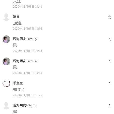
关注
2020年11月08日 14:41
清晨
加油。
2020年11月08日 14:36
观海网友1umBg/
恩
2020年11月08日 14:15
观海网友1umBg/
恩
2020年11月08日 14:15
乖宝宝
知道了
2020年11月08日 13:25
观海网友F3w+r8
😁