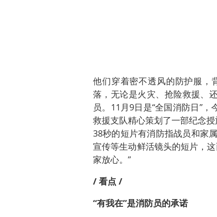
他们穿着密不透风的防护服，
落，无论是火灾、抢险救援、还
员。11月9日是“全国消防日”
救援支队精心策划了一部纪念授
38秒的短片有消防指战员和家
宣传等生动鲜活镜头的短片，这
家放心。”
/ 看点 /
“有我在”是消防员的承诺