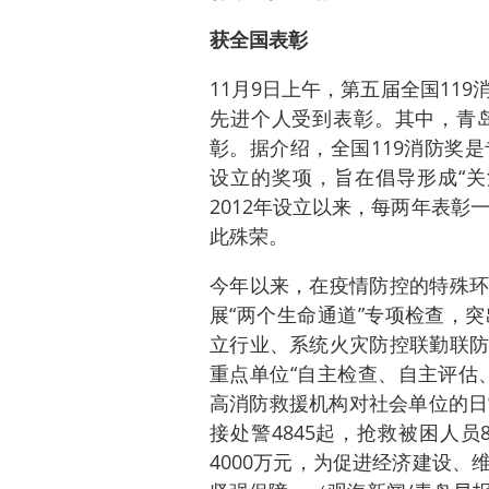
获全国表彰
11月9日上午，第五届全国11
先进个人受到表彰。其中，青
彰。据介绍，全国119消防奖
设立的奖项，旨在倡导形成“关
2012年设立以来，每两年表彰
此殊荣。
今年以来，在疫情防控的特殊环
展“两个生命通道”专项检查，
立行业、系统火灾防控联勤联防
重点单位“自主检查、自主评估
高消防救援机构对社会单位的日
接处警4845起，抢救被困人员
4000万元，为促进经济建设