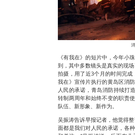
《有我在》的短片中，今年小珠
到，其中多数镜头是真实的现场
拍摄，用了近3个月的时间完成
我在》宣传片执行的黄岛区消防
人民的承诺，青岛消防持续打造
转制两周年和始终不变的职责使
队伍、新形象、新作为。
吴振涛告诉早报记者，他觉得整
面都是我们对人民的承诺，各种