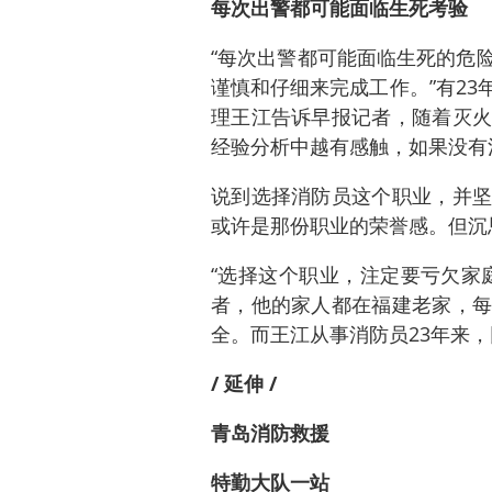
每次出警都可能面临生死考验
“每次出警都可能面临生死的危
谨慎和仔细来完成工作。”有2
理王江告诉早报记者，随着灭火
经验分析中越有感触，如果没有
说到选择消防员这个职业，并坚
或许是那份职业的荣誉感。但沉
“选择这个职业，注定要亏欠家
者，他的家人都在福建老家，每
全。而王江从事消防员23年来
/ 延伸 /
青岛消防救援
特勤大队一站