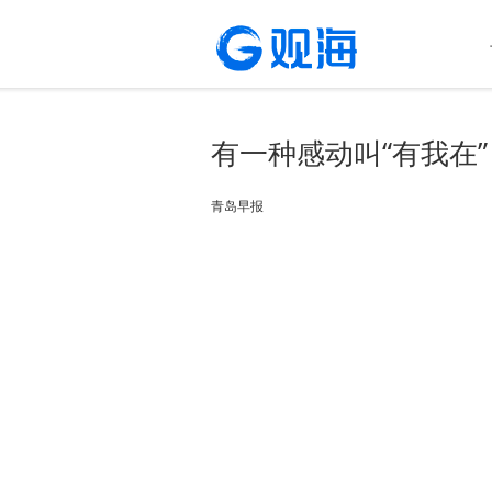
有一种感动叫“有我在
青岛早报