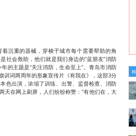
背着沉重的器械，穿梭于城市每个需要帮助的角
是社会救助，他们就是我们身边的“蓝朋友”消防
，今年的主题是“关注消防，生命至上”。青岛市消防
精
旗训词两周年的形象宣传片《有我在》，这部3分
属本色出演，浓缩了训练、出警、监督检查、消防
两天在网上刷屏，人们纷纷称赞：“有他们在，大