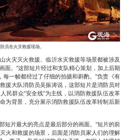
消防员在火灾救援现场。
山火灾灭火救援、临沂水灾救援等场景都被涉及
画面。“这部短片经过和支队精心策划，加上后期
，每一帧都经过了仔细的拍摄和斟酌。”负责《有
救援大队消防员吴振涛说，这部短片是消防员对
人民群众“安全线”为主线，以消防救援队伍改革
命为背景，充分展示消防救援队伍改革转制后新
部短片最大的亮点是最后部分的画面。“短片的前
灭火和救援的场景，后面是消防员家人们的理解