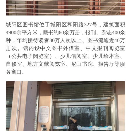
城阳区图书馆位于城阳区和阳路327号，建筑面积
4900余平方米，藏书约60余万册，报刊、杂志400余
种，年均接待读者30万人次以上、图书流通近40万
册次。馆内设中文图书外借室、中文报刊阅览室
（公共电子阅览室）、少儿借阅室、少儿绘本室、
自修室、地方文献阅览室、尼山书院、报告厅等服
务窗口。