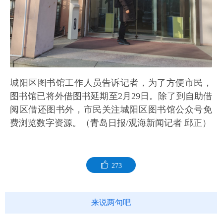
城阳区图书馆工作人员告诉记者，为了方便市民，
图书馆已将外借图书延期至2月29日。除了到自助借
阅区借还图书外，市民关注城阳区图书馆公众号免
费浏览数字资源。（青岛日报/观海新闻记者 邱正）
273
来说两句吧