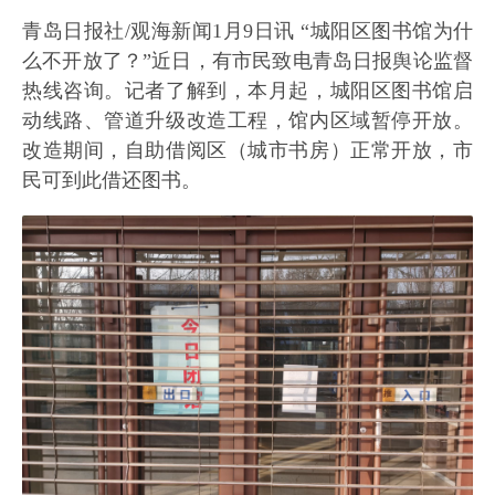
青岛日报社/观海新闻1月9日讯 “城阳区图书馆为什
么不开放了？”近日，有市民致电青岛日报舆论监督
热线咨询。记者了解到，本月起，城阳区图书馆启
动线路、管道升级改造工程，馆内区域暂停开放。
改造期间，自助借阅区（城市书房）正常开放，市
民可到此借还图书。