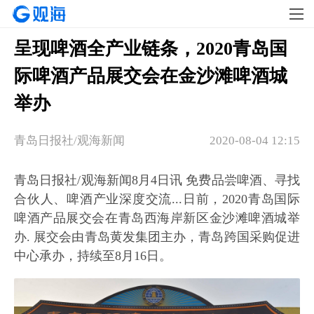
呈现啤酒全产业链条，2020青岛国
际啤酒产品展交会在金沙滩啤酒城
举办
青岛日报社/观海新闻
2020-08-04 12:15
青岛日报社/观海新闻8月4日讯 免费品尝啤酒、寻找
合伙人、啤酒产业深度交流...日前，2020青岛国际
啤酒产品展交会在青岛西海岸新区金沙滩啤酒城举
办. 展交会由青岛黄发集团主办，青岛跨国采购促进
中心承办，持续至8月16日。