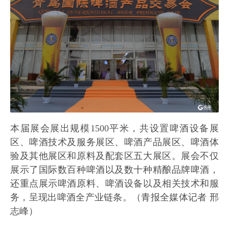
本届展会展出规模1500平米，共设置啤酒设备展
区、啤酒技术及服务展区、啤酒产品展区、啤酒体
验及其他展区和原料及配套区五大展区。展会不仅
展示了国际数百种啤酒以及数十种精酿品牌啤酒，
还重点展示啤酒原料、啤酒设备以及相关技术和服
务，呈现出啤酒全产业链条。（青报全媒体记者 邢
志峰）