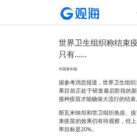
世界卫生组织称结束疫
只有……
中国青年报
据参考消息报道，世界卫生组织首
果目前正处于研发最后阶段的新
接种疫苗才能确保大流行的结束
斯瓦米纳坦和世卫组织免疫、疫
来疫苗的效果仍有待观察，但上
率目标是20%。