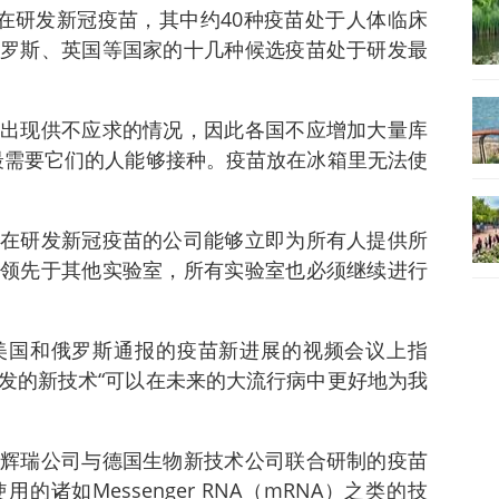
正在研发新冠疫苗，其中约40种疫苗处于人体临床
罗斯、英国等国家的十几种候选疫苗处于研发最
出现供不应求的情况，因此各国不应增加大量库
最需要它们的人能够接种。疫苗放在冰箱里无法使
在研发新冠疫苗的公司能够立即为所有人提供所
领先于其他实验室，所有实验室也必须继续进行
美国和俄罗斯通报的疫苗新进展的视频会议上指
发的新技术“可以在未来的大流行病中更好地为我
辉瑞公司与德国生物新技术公司联合研制的疫苗
诸如Messenger RNA（mRNA）之类的技