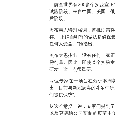
目前全世界有200多个实验室
试验阶段。来自中国、美国、俄
后阶段。
奥布莱恩特别强调，首批疫苗将
存。“正确而明智的做法是确保
任何人受益。”她指出。
奥布莱恩指出，没有任何一家正
需剂量。因此，即使某个实验室
研发，这一点很重要。
两位专家在一场旨在分析本周
出，目前与新冠病毒的斗争中研
们提供保护”。
从这个意义上说，专家们提到了
以及莫德纳公司研制的疫苗中使用的