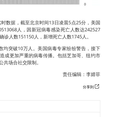
时数据，截至北京时间13日凌晨5点25分，美国
13068人，因新冠病毒感染死亡人数达242527
诊人数151150人，新增死亡人数1745人。
数均突破10万人。美国病毒专家纷纷警告，接下
造成更加严重的病毒传播。包括芝加哥、纽约市
公共场合社交限制。
责任编辑：李婧菲
分享到