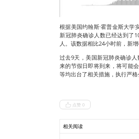
根据美国约翰斯·霍普金斯大学实
新冠肺炎确诊人数已经达到了105
人。该数据相比24小时前，新增确
过去9天，美国新冠肺炎确诊人
来的节假日即将到来，将可能会
等均出台了相关措施，执行严格
点赞 0
相关阅读