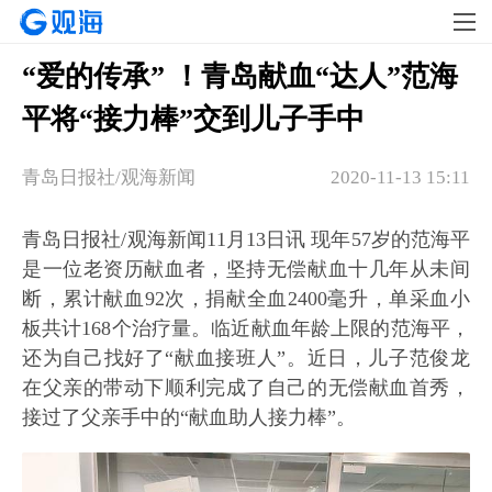
“爱的传承” ！青岛献血“达人”范海
平将“接力棒”交到儿子手中
​青岛日报社/观海新闻
2020-11-13 15:11
青岛日报社/观海新闻11月13日讯 现年57岁的范海平
是一位老资历献血者，坚持无偿献血十几年从未间
断，累计献血92次，捐献全血2400毫升，单采血小
板共计168个治疗量。临近献血年龄上限的范海平，
还为自己找好了“献血接班人”。近日，儿子范俊龙
在父亲的带动下顺利完成了自己的无偿献血首秀，
接过了父亲手中的“献血助人接力棒”。