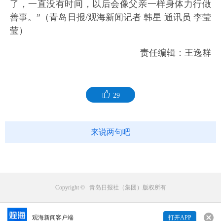
了，一直没有时间，以后会像父亲一样身体力行做
善事。”（青岛日报/观海新闻记者 韩星 通讯员 李莹
莹）
责任编辑：王逸群
29
来说两句吧
Copyright © 青岛日报社（集团）版权所有
观海新闻客户端
打开APP