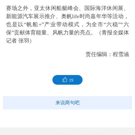
赛场之外，亚太休闲船艇峰会、国际海洋休闲展、
新能源汽车展示推介、奥帆life时尚嘉年华等活动，
也是以“帆船+”产业带动模式，为全市“六稳”“六
保”贡献体育能量、风帆力量的亮点。（青报全媒体
记者 张羽）
责任编辑：程雪涵
19
来说两句吧