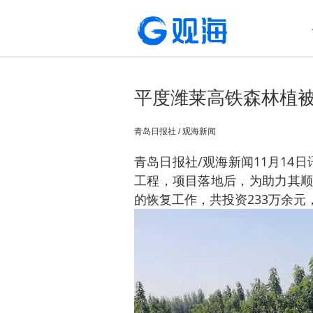
平度潍莱高铁森林植
青岛日报社 / 观海新闻
青岛日报社/观海新闻11月14
工程，项目落地后，为助力其顺
的恢复工作，共投资233万余元