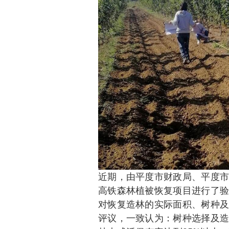
近期，由平度市财政局、平度市
高铁森林植被恢复项目进行了验
对恢复造林的实际面积、树种及
评议，一致认为：树种选择及造