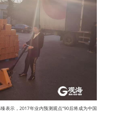
表示，2017年业内预测观点“90后将成为中国