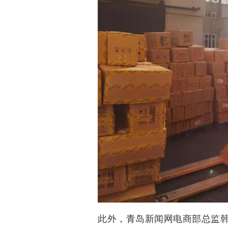
此外，青岛新闻网电商部总监韩臻