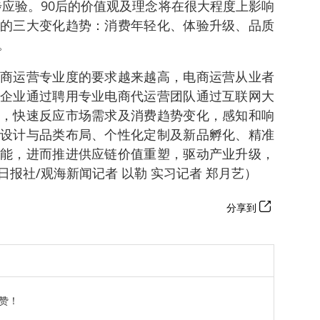
步应验。90后的价值观及理念将在很大程度上影响
的三大变化趋势：消费年轻化、体验升级、品质
。
商运营专业度的要求越来越高，电商运营从业者
企业通过聘用专业电商代运营团队通过互联网大
，快速反应市场需求及消费趋势变化，感知和响
设计与品类布局、个性化定制及新品孵化、精准
能，进而推进供应链价值重塑，驱动产业升级，
报社/观海新闻记者 以勒 实习记者 郑月艺）
分享到
赞！