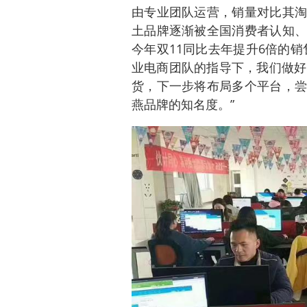
由专业团队运营，销量对比其淘
土品牌逐渐被全国消费者认知、
今年双11同比去年提升6倍的
业电商团队的指导下，我们做好
货，下一步将布局多个平台，尝
燕品牌的知名度。”