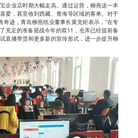
宝企业店时期大幅走高。通过运营，柳燕这一本
喜爱，甚至收到西藏、青海等区域的客单。对于
销售奇迹，青岛柳燕纸业董事长黄克炬表示，“在专
了充足的准备迎战今年的双11，仓库已经提前备
试直播带货和更多新的宣传形式，进一步提升柳