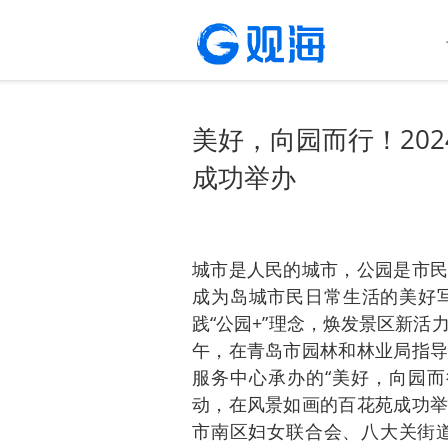
美好，向园而行！20
成功举办
城市是人民的城市，公园是市民
成为岛城市民日常生活的美好
践“公园+”理念，焕发景区新活
午，在青岛市园林和林业局指导
服务中心承办的“美好，向园而
动，在风景如画的百花苑成功举
市南区妇女联合会、八大关街道