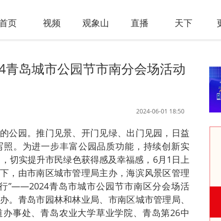
首页
视频
观象山
直播
天下
24青岛城市公园节市南分会场活动
2024-06-01 18:50
的公园。推门见景、开门见绿、出门见园，日益
写照。为进一步丰富公园品质功能，持续创新实
力，切实提升市民绿色获得感及幸福感，6月1日上
下，由市南区城市管理局主办，海滨风景区管理
行”——2024青岛市城市公园节市南区分会场活
办。青岛市园林和林业局、市南区城市管理局、
办事处、青岛农业大学草业学院、青岛第26中