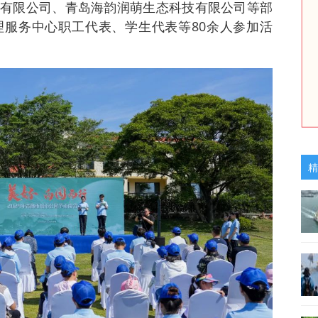
有限公司、青岛海韵润萌生态科技有限公司等部
服务中心职工代表、学生代表等80余人参加活
精