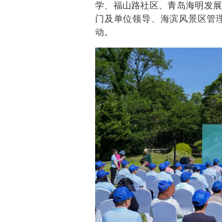
学、福山路社区、青岛海明发展
门及单位领导、海滨风景区管理
动。