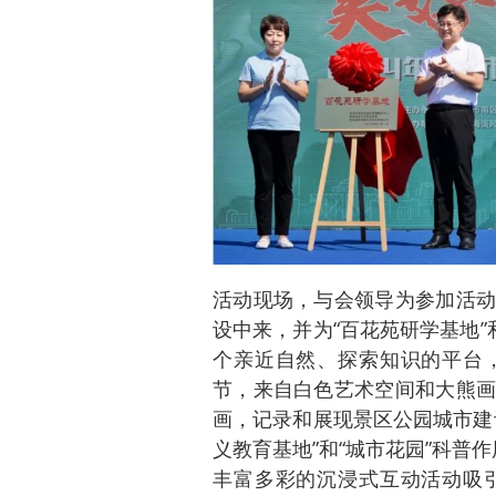
活动现场，与会领导为参加活动
设中来，并为“百花苑研学基地”
个亲近自然、探索知识的平台
节，来自白色艺术空间和大熊画
画，记录和展现景区公园城市建
义教育基地”和“城市花园”科普
丰富多彩的沉浸式互动活动吸