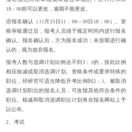
18：00前可以更改，逾期不能更改。
④报名确认（11月25日11：00—30日18：00）。资
格审核通过后，报考人员须于规定时间内进行报名
确认。报名确认后，方为报名成功；未按期进行确
认的，视为放弃报名。
报考人数与选调计划比例达不到3：1的，按此比例
相应核减或取消选调计划。资格条件或要求特殊的
职位，经研究可适当降低开考比例到2：1。被取消
选调计划职位的报名人员，可改报其他符合条件的
职位。核减和取消选调职位计划将在报名网站上予
以公布。
2、考试