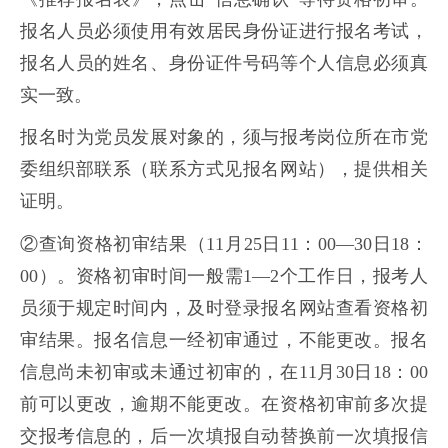
报名人员必须使用有效居民身份证进行报名考试，
报名人员的姓名、身份证件号码等个人信息必须真
实一致。
报名时为党员发展对象的，须与报考岗位所在市党
委组织部联系（联系方式见报名网站），提供相关
证明。
②查询资格初审结果（11月25日11：00—30日18：
00）。资格初审时间一般需1—2个工作日，报考人
员须于规定时间内，及时登录报名网站查看资格初
审结果。报名信息一经初审通过，不能更改。报名
信息尚未初审或未通过初审的，在11月30日18：00
前可以更改，逾期不能更改。在资格初审前多次提
交报考信息的，后一次填报自动替换前一次填报信