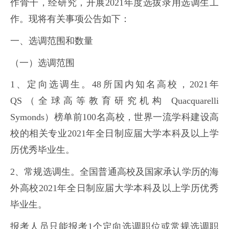
作骨干，经研究，开展2021年度选拔录用选调生工
作。现将有关事项公告如下：
一、选调范围和数量
（一）选调范围
1、定向选调生。48所国内知名高校，2021年
QS（全球高等教育研究机构 Quacquarelli
Symonds）榜单前100名高校，世界一流学科建设高
校的相关专业2021年全日制应届大学本科及以上学
历优秀毕业生。
2、常规选调生。全国普通高校及国家承认学历的海
外高校2021年全日制应届大学本科及以上学历优秀
毕业生。
报考人员只能报考1个定向选调职位或常规选调职