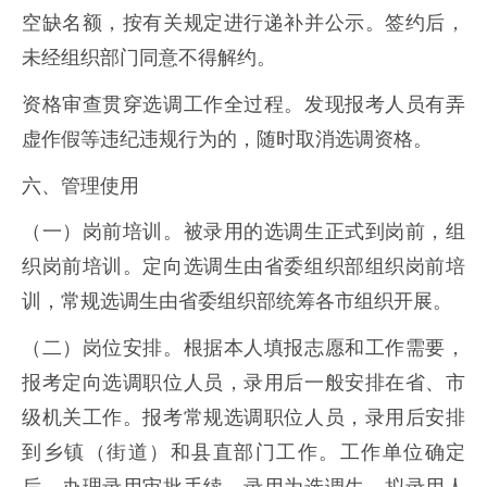
空缺名额，按有关规定进行递补并公示。签约后，
未经组织部门同意不得解约。
资格审查贯穿选调工作全过程。发现报考人员有弄
虚作假等违纪违规行为的，随时取消选调资格。
六、管理使用
（一）岗前培训。被录用的选调生正式到岗前，组
织岗前培训。定向选调生由省委组织部组织岗前培
训，常规选调生由省委组织部统筹各市组织开展。
（二）岗位安排。根据本人填报志愿和工作需要，
报考定向选调职位人员，录用后一般安排在省、市
级机关工作。报考常规选调职位人员，录用后安排
到乡镇（街道）和县直部门工作。工作单位确定