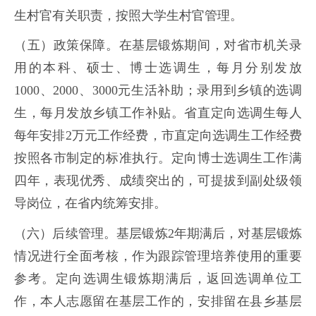
生村官有关职责，按照大学生村官管理。
（五）政策保障。在基层锻炼期间，对省市机关录
用的本科、硕士、博士选调生，每月分别发放
1000、2000、3000元生活补助；录用到乡镇的选调
生，每月发放乡镇工作补贴。省直定向选调生每人
每年安排2万元工作经费，市直定向选调生工作经费
按照各市制定的标准执行。定向博士选调生工作满
四年，表现优秀、成绩突出的，可提拔到副处级领
导岗位，在省内统筹安排。
（六）后续管理。基层锻炼2年期满后，对基层锻炼
情况进行全面考核，作为跟踪管理培养使用的重要
参考。定向选调生锻炼期满后，返回选调单位工
作，本人志愿留在基层工作的，安排留在县乡基层