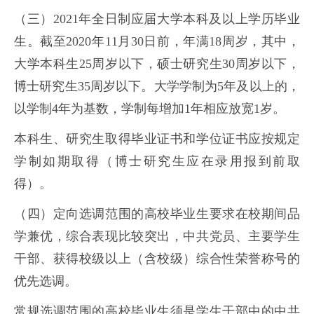
（三）2021年全日制应届大学本科及以上学历毕业
生。截至2020年11月30日前，年满18周岁，其中，
大学本科生25周岁以下，硕士研究生30周岁以下，
博士研究生35周岁以下。大学学制为5年及以上的，
以学制4年为基数，学制每增加1年相应放宽1岁。
本科生、研究生取得毕业证书和学位证书应按规定
学制如期取得（博士研究生应在录用报到前取
得）。
（四）定向选调范围的高校毕业生要求在校期间品
学兼优，综合表现比较突出，中共党员、主要学生
干部、获得校级以上（含校级）综合性荣誉称号的
优先选调。
常规选调范围的高校毕业生须是学生干部中的中共