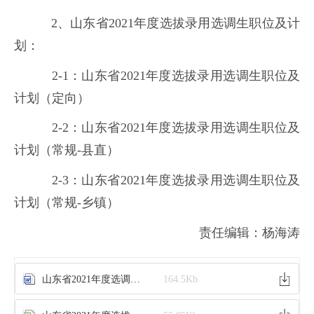
2、山东省2021年度选拔录用选调生职位及计
划：
2-1：山东省2021年度选拔录用选调生职位及
计划（定向）
2-2：山东省2021年度选拔录用选调生职位及
计划（常规-县直）
2-3：山东省2021年度选拔录用选调生职位及
计划（常规-乡镇）
责任编辑：杨海涛
山东省2021年度选调生报考手册.doc
164.5Kb