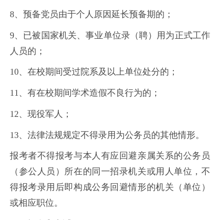
8、预备党员由于个人原因延长预备期的；
9、已被国家机关、事业单位录（聘）用为正式工作
人员的；
10、在校期间受过院系及以上单位处分的；
11、有在校期间学术造假不良行为的；
12、现役军人；
13、法律法规规定不得录用为公务员的其他情形。
报考者不得报考与本人有应回避亲属关系的公务员
（参公人员）所在的同一招录机关或用人单位，不
得报考录用后即构成公务回避情形的机关（单位）
或相应职位。