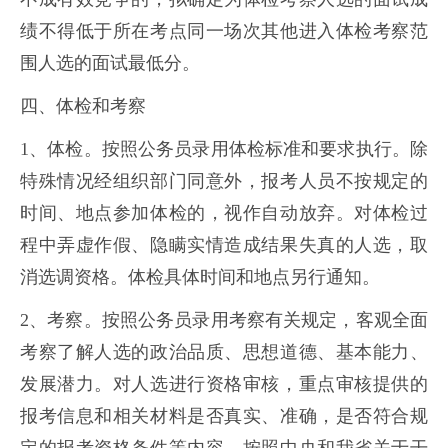
绩不得低于所在考点同一场次其他进入体检考察范
围人选的面试最低分。
四、体检和考察
1、体检。按照公务员录用体检标准和要求执行。除
特殊情况经组织部门同意外，报考人员不按规定的
时间、地点参加体检的，视作自动放弃。对体检过
程中弄虚作假、隐瞒实情造成结果失真的人选，取
消选调资格。体检具体时间和地点另行通知。
2、考察。按照公务员录用考察有关规定，客观全面
考察了解人选的政治品质、思想道德、基本能力、
发展潜力。对人选进行资格审核，重点审核提供的
报考信息和相关材料是否真实、准确，是否符合规
定的报考资格条件等内容。按照中央和我省关于干