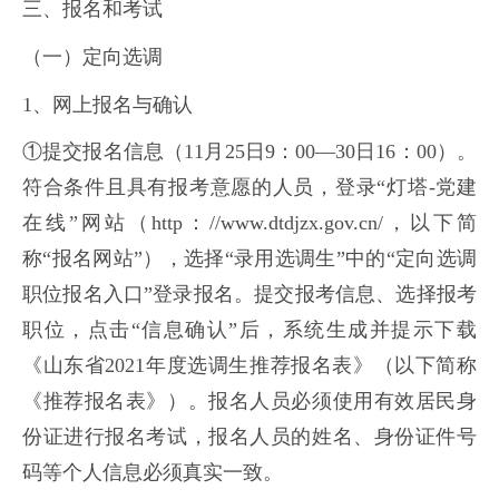
三、报名和考试
（一）定向选调
1、网上报名与确认
①提交报名信息（11月25日9：00—30日16：00）。
符合条件且具有报考意愿的人员，登录“灯塔-党建
在线”网站（http：//www.dtdjzx.gov.cn/，以下简
称“报名网站”），选择“录用选调生”中的“定向选调
职位报名入口”登录报名。提交报考信息、选择报考
职位，点击“信息确认”后，系统生成并提示下载
《山东省2021年度选调生推荐报名表》（以下简称
《推荐报名表》）。报名人员必须使用有效居民身
份证进行报名考试，报名人员的姓名、身份证件号
码等个人信息必须真实一致。