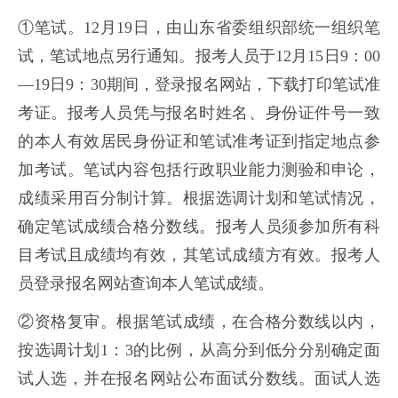
①笔试。12月19日，由山东省委组织部统一组织笔
试，笔试地点另行通知。报考人员于12月15日9：00
—19日9：30期间，登录报名网站，下载打印笔试准
考证。报考人员凭与报名时姓名、身份证件号一致
的本人有效居民身份证和笔试准考证到指定地点参
加考试。笔试内容包括行政职业能力测验和申论，
成绩采用百分制计算。根据选调计划和笔试情况，
确定笔试成绩合格分数线。报考人员须参加所有科
目考试且成绩均有效，其笔试成绩方有效。报考人
员登录报名网站查询本人笔试成绩。
②资格复审。根据笔试成绩，在合格分数线以内，
按选调计划1：3的比例，从高分到低分分别确定面
试人选，并在报名网站公布面试分数线。面试人选