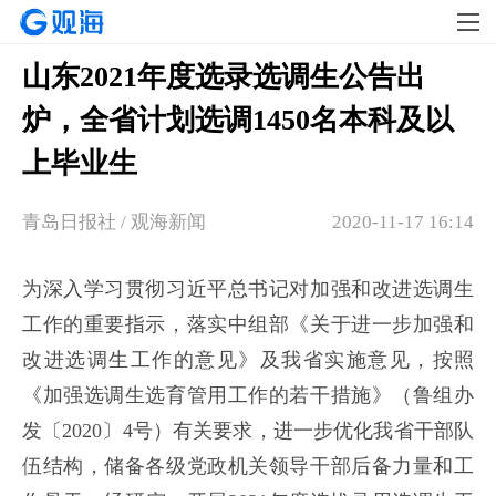
山东2021年度选录选调生公告出
炉，全省计划选调1450名本科及以
上毕业生
青岛日报社 / 观海新闻
2020-11-17 16:14
为深入学习贯彻习近平总书记对加强和改进选调生
工作的重要指示，落实中组部《关于进一步加强和
改进选调生工作的意见》及我省实施意见，按照
《加强选调生选育管用工作的若干措施》（鲁组办
发〔2020〕4号）有关要求，进一步优化我省干部队
伍结构，储备各级党政机关领导干部后备力量和工