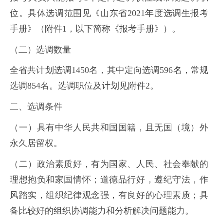
位。具体选调范围见《山东省2021年度选调生报考
手册》（附件1，以下简称《报考手册》）。
（二）选调数量
全省共计划选调1450名，其中定向选调596名，常规
选调854名。选调职位及计划见附件2。
二、选调条件
（一）具有中华人民共和国国籍，且无国（境）外
永久居留权。
（二）政治素质好，有为国家、人民、社会奉献的
理想抱负和家国情怀；道德品行好，遵纪守法，作
风踏实，组织纪律观念强，有良好的心理素质；具
备比较好的组织协调能力和分析解决问题能力。