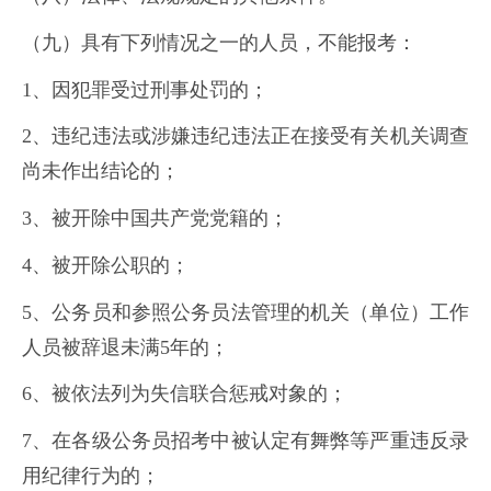
（九）具有下列情况之一的人员，不能报考：
1、因犯罪受过刑事处罚的；
2、违纪违法或涉嫌违纪违法正在接受有关机关调查
尚未作出结论的；
3、被开除中国共产党党籍的；
4、被开除公职的；
5、公务员和参照公务员法管理的机关（单位）工作
人员被辞退未满5年的；
6、被依法列为失信联合惩戒对象的；
7、在各级公务员招考中被认定有舞弊等严重违反录
用纪律行为的；