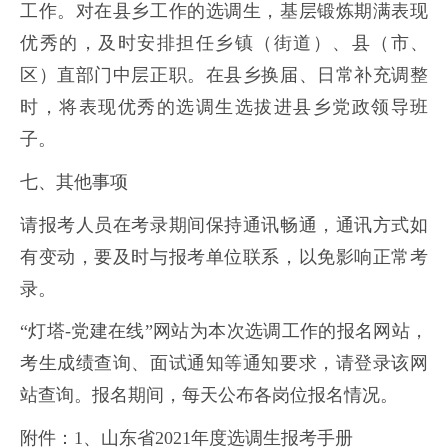
工作。对在县乡工作的选调生，基层锻炼期满表现
优秀的，及时安排担任乡镇（街道）、县（市、
区）直部门中层正职。在县乡换届、日常补充调整
时，将表现优秀的选调生选拔进县乡党政领导班
子。
七、其他事项
请报考人员在考录期间保持通讯畅通，通讯方式如
有变动，要及时与报考单位联系，以免影响正常考
录。
“灯塔-党建在线”网站为本次选调工作的报名网站，
考生成绩查询、面试通知等通知要求，请登录该网
站查询。报名期间，每天公布各岗位报名情况。
附件：1、山东省2021年度选调生报考手册