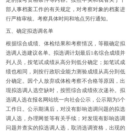
部人事档案工作的有关规定，对考察对象的档案进
行严格审核。考察具体时间和地点另行通知。
五、确定拟选调名单
根据综合成绩、体检结果和考察情况，等额确定拟
选调人选建议名单。拟选调计划最后1名综合成绩并
列人员，按笔试成绩从高分到低分确定；如笔试成
绩也相同，则按行政职业能力测验成绩从高分到低
分确定。因个人放弃或体检考察不合格等原因，出
现拟选调人选空缺时，按照综合成绩依次递补。拟
选调人选在报名网站统一向社会公示，公示期为5个
工作日。公示期满后，对没有影响选调问题的拟选
调人选，办理网签等有关手续；对发现有影响选调
问题并查实的拟选调人选，取消选调资格，出现的