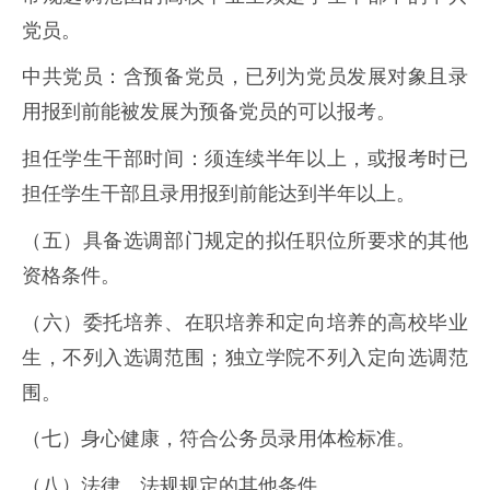
党员。
中共党员：含预备党员，已列为党员发展对象且录
用报到前能被发展为预备党员的可以报考。
担任学生干部时间：须连续半年以上，或报考时已
担任学生干部且录用报到前能达到半年以上。
（五）具备选调部门规定的拟任职位所要求的其他
资格条件。
（六）委托培养、在职培养和定向培养的高校毕业
生，不列入选调范围；独立学院不列入定向选调范
围。
（七）身心健康，符合公务员录用体检标准。
（八）法律、法规规定的其他条件。