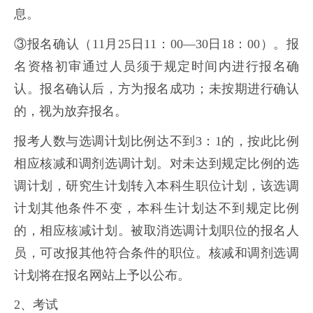
息。
③报名确认（11月25日11：00—30日18：00）。报
名资格初审通过人员须于规定时间内进行报名确
认。报名确认后，方为报名成功；未按期进行确认
的，视为放弃报名。
报考人数与选调计划比例达不到3：1的，按此比例
相应核减和调剂选调计划。对未达到规定比例的选
调计划，研究生计划转入本科生职位计划，该选调
计划其他条件不变，本科生计划达不到规定比例
的，相应核减计划。被取消选调计划职位的报名人
员，可改报其他符合条件的职位。核减和调剂选调
计划将在报名网站上予以公布。
2、考试