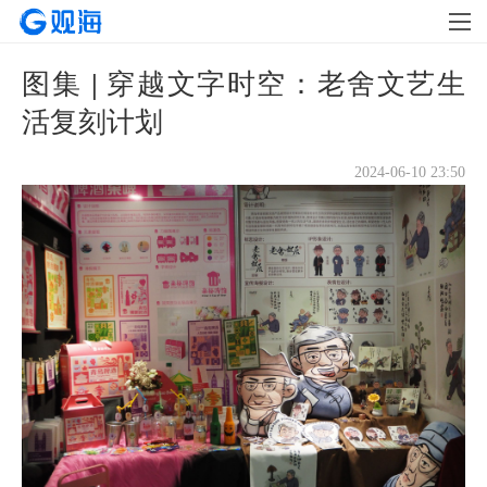
图集 | 穿越文字时空：老舍文艺生
活复刻计划
2024-06-10 23:50