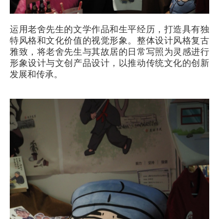
运用老舍先生的文学作品和生平经历，打造具有独
特风格和文化价值的视觉形象。整体设计风格复古
雅致，将老舍先生与其故居的日常写照为灵感进行
形象设计与文创产品设计，以推动传统文化的创新
发展和传承。