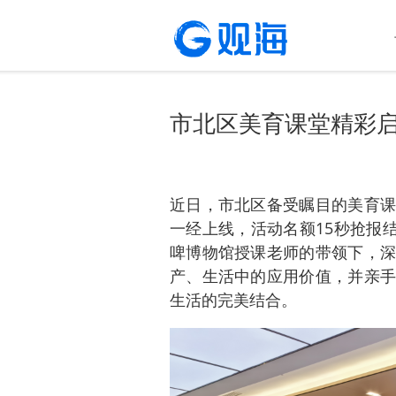
市北区美育课堂精彩
近日，市北区备受瞩目的美育课
一经上线，活动名额15秒抢报结
啤博物馆授课老师的带领下，深
产、生活中的应用价值，并亲手
生活的完美结合。