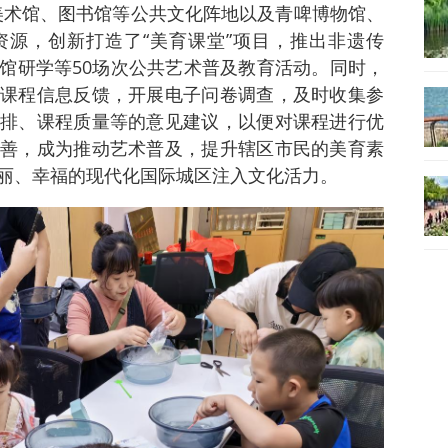
美术馆、图书馆等公共文化阵地以及青啤博物馆、
源，创新打造了“美育课堂”项目，推出非遗传
馆研学等50场次公共艺术普及教育活动。同时，
课程信息反馈，开展电子问卷调查，及时收集参
排、课程质量等的意见建议，以便对课程进行优
善，成为推动艺术普及，提升辖区市民的美育素
丽、幸福的现代化国际城区注入文化活力。