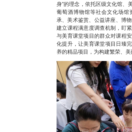
身”的理念，依托区级文化馆、
葡萄酒博物馆等社会文化场馆资
承、美术鉴赏、公益讲座、博物
建立课程满意度调查机制，盯紧
与美育课堂项目的群众对课程安
化提升，让美育课堂项目日臻完
养的精品项目，为构建繁荣、美