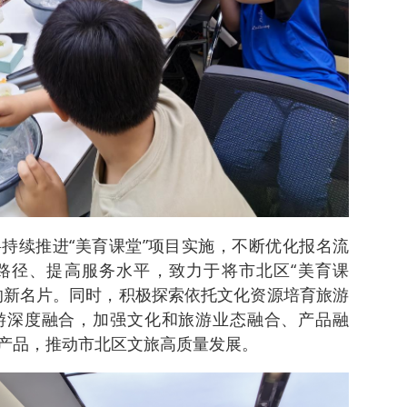
持续推进“美育课堂”项目实施，不断优化报名流
路径、提高服务水平，致力于将市北区“美育课
的新名片。同时，积极探索依托文化资源培育旅游
游深度融合，加强文化和旅游业态融合、产品融
产品，推动市北区文旅高质量发展。