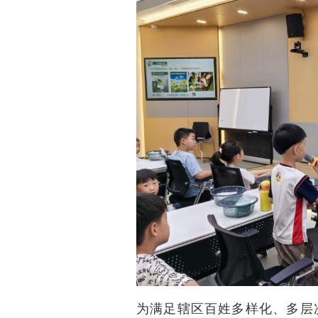
为满足辖区百姓多样化、多层