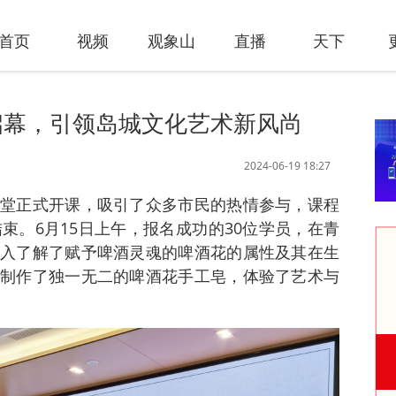
首页
视频
观象山
直播
天下
启幕，引领岛城文化艺术新风尚
2024-06-19 18:27
堂正式开课，吸引了众多市民的热情参与，课程
束。6月15日上午，报名成功的30位学员，在青
入了解了赋予啤酒灵魂的啤酒花的属性及其在生
制作了独一无二的啤酒花手工皂，体验了艺术与