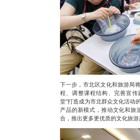
下一步，市北区文化和旅游局将
程、调整课程结构、完善宣传
堂”打造成为市北群众文化活动
产品的新模式，推动文化和旅
合，推出更多更优质的文化旅游