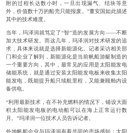
附的过程长达数小时，一旦出现漏气、结块等意
外，价值数十万的船壳只能报废。”董安国如此描述
其中的技术难度。
当年，玛泽润就笃定了“智”造的发展方向——不断
加大技术研发。而这几年，玛泽润对技术研发的追
求，具体来说就是选择新能源化。记者采访相关部
门和企业了解到，新能源化是当前帆船游艇制造的
一个重要方向，其中，最常见的应用是太阳能发电
储能系统，就是通过安装太阳能发电板来收集太阳
能发电，既能提升船只续航里程，又能兼顾舱内设
备供电。
“利用最新技术，在不补充燃料的情况下，铺设大面
积太阳能发电板的电动船可以在海上正常运行数
月。”玛泽润一位技术人员告诉记者。
外地帆船企业与玛泽润有着共同的市场感知：太阳