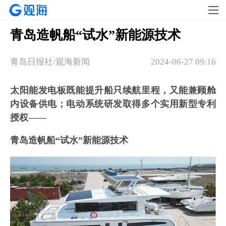
青岛造帆船“试水”新能源技术
青岛日报社/观海新闻
2024-06-27 09:16
太阳能发电板既能提升船只续航里程，又能兼顾舱
内设备供电；电动系统研发取得多个实用新型专利
授权——
青岛造帆船“试水”新能源技术