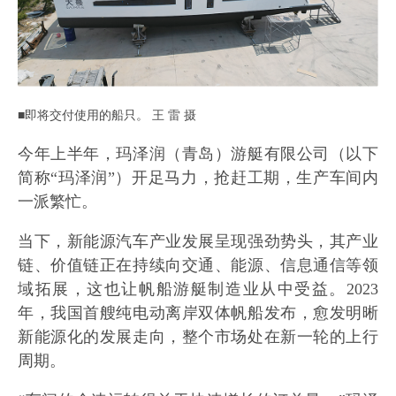
■即将交付使用的船只。 王 雷 摄
今年上半年，玛泽润（青岛）游艇有限公司（以下
简称“玛泽润”）开足马力，抢赶工期，生产车间内
一派繁忙。
当下，新能源汽车产业发展呈现强劲势头，其产业
链、价值链正在持续向交通、能源、信息通信等领
域拓展，这也让帆船游艇制造业从中受益。2023
年，我国首艘纯电动离岸双体帆船发布，愈发明晰
新能源化的发展走向，整个市场处在新一轮的上行
周期。