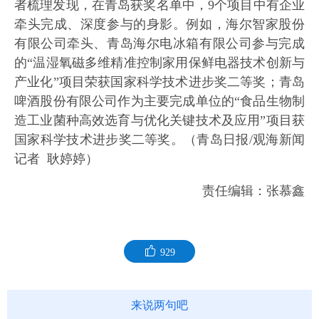
者梳理发现，在青岛获奖名单中，9个项目中有企业
牵头完成、深度参与的身影。例如，海尔智家股份
有限公司牵头、青岛海尔电冰箱有限公司参与完成
的“温湿氧磁多维精准控制家用保鲜电器技术创新与
产业化”项目荣获国家科学技术进步奖二等奖；青岛
啤酒股份有限公司作为主要完成单位的“食品生物制
造工业菌种高效选育与优化关键技术及应用”项目获
国家科学技术进步奖二等奖。（青岛日报/观海新闻
记者 耿婷婷）
责任编辑：张慕鑫
929
来说两句吧