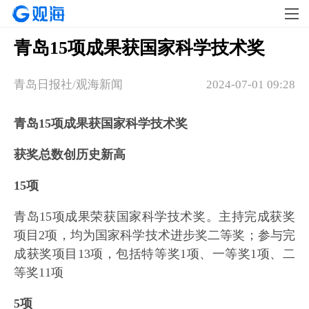
青岛15项成果获国家科学技术奖
青岛日报社/观海新闻
2024-07-01 09:28
青岛15项成果获国家科学技术奖
获奖总数创历史新高
15项
青岛15项成果荣获国家科学技术奖。主持完成获奖
项目2项，均为国家科学技术进步奖二等奖；参与完
成获奖项目13项，包括特等奖1项、一等奖1项、二
等奖11项
5项