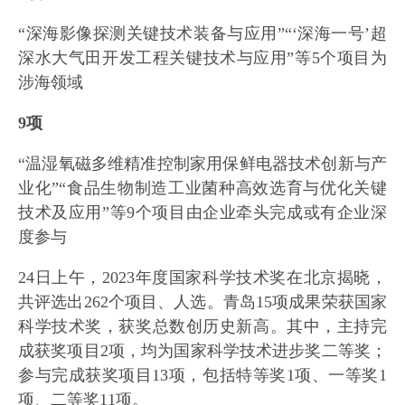
“深海影像探测关键技术装备与应用”“‘深海一号’超
深水大气田开发工程关键技术与应用”等5个项目为
涉海领域
9项
“温湿氧磁多维精准控制家用保鲜电器技术创新与产
业化”“食品生物制造工业菌种高效选育与优化关键
技术及应用”等9个项目由企业牵头完成或有企业深
度参与
24日上午，2023年度国家科学技术奖在北京揭晓，
共评选出262个项目、人选。青岛15项成果荣获国家
科学技术奖，获奖总数创历史新高。其中，主持完
成获奖项目2项，均为国家科学技术进步奖二等奖；
参与完成获奖项目13项，包括特等奖1项、一等奖1
项、二等奖11项。