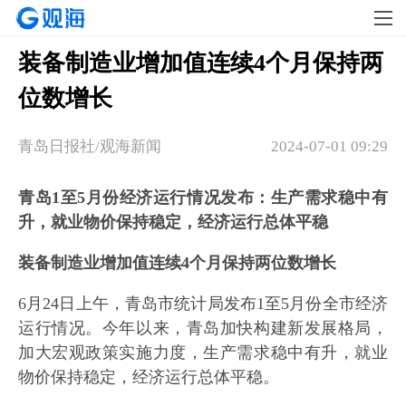
装备制造业增加值连续4个月保持两
位数增长
青岛日报社/观海新闻
2024-07-01 09:29
青岛1至5月份经济运行情况发布：生产需求稳中有
升，就业物价保持稳定，经济运行总体平稳
装备制造业增加值连续4个月保持两位数增长
6月24日上午，青岛市统计局发布1至5月份全市经济
运行情况。今年以来，青岛加快构建新发展格局，
加大宏观政策实施力度，生产需求稳中有升，就业
物价保持稳定，经济运行总体平稳。