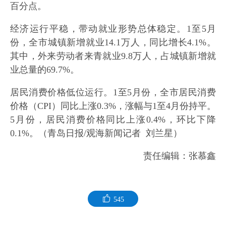
百分点。
经济运行平稳，带动就业形势总体稳定。1至5月
份，全市城镇新增就业14.1万人，同比增长4.1%。
其中，外来劳动者来青就业9.8万人，占城镇新增就
业总量的69.7%。
居民消费价格低位运行。1至5月份，全市居民消费
价格（CPI）同比上涨0.3%，涨幅与1至4月份持平。
5月份，居民消费价格同比上涨0.4%，环比下降
0.1%。（青岛日报/观海新闻记者 刘兰星）
责任编辑：张慕鑫
545