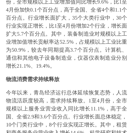
份，全市规模以上工业增加值同比增长9.6%，比1至
4月份加快0.1个百分点，高于全国、全省4个和1.1个
百分点。行业增长面扩大，35个大类行业中，30个
行业实现正增长，比1至4月份增加2个行业，增长面
扩大5.7个百分点。其中，装备制造业对规模以上工
业增加值增长贡献率达52.5%，占规模以上工业比重
为50.9%，较去年同期提高3.7个百分点。计算机、
通信和其他电子设备制造业，仪器仪表制造业分别
增长21.1%、19.4%。
物流消费需求持续释放
今年以来，青岛经济运行总体延续恢复态势，人流
物流活跃度较高，需求持续释放。1至4月份，全市
规模以上服务业营业收入同比增长11.1%，高于全
国、全省2.9和3.6个百分点。行业增长面总体稳定，
10个门类行业中，8个行业实现正增长。其中，租赁
和商务服务业营业收入增长14.6%，科学研究和技术