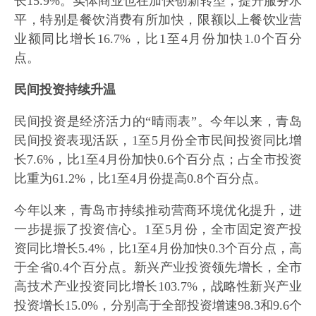
长15.9%。实体商业也在加快创新转型，提升服务水
平，特别是餐饮消费有所加快，限额以上餐饮业营
业额同比增长16.7%，比1至4月份加快1.0个百分
点。
民间投资持续升温
民间投资是经济活力的“晴雨表”。今年以来，青岛
民间投资表现活跃，1至5月份全市民间投资同比增
长7.6%，比1至4月份加快0.6个百分点；占全市投资
比重为61.2%，比1至4月份提高0.8个百分点。
今年以来，青岛市持续推动营商环境优化提升，进
一步提振了投资信心。1至5月份，全市固定资产投
资同比增长5.4%，比1至4月份加快0.3个百分点，高
于全省0.4个百分点。新兴产业投资领先增长，全市
高技术产业投资同比增长103.7%，战略性新兴产业
投资增长15.0%，分别高于全部投资增速98.3和9.6个