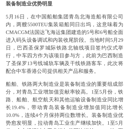
装备制造业优势明显
5月16日，在中国船舶集团青岛北海造船有限公司
内，两艘5500TEU集装箱船同日出坞，这意味着为
CMACGM法国达飞海运集团建造的5号和6号船全面
进入码头设备调试和内装收尾阶段。当地时间5月29
日，巴西圣保罗城际铁路北轴线项目签约仪式举
行，中车四方作为该项目参与方，此前为巴西制造
了圣保罗13号线城轨车辆及干线铁路客车，此次将
配合中车香港公司提供相关产品和服务。
船舶、铁路两大制造业是装备制造业的重要组成部
分，对青岛工业增加值贡献率较高。1至5月份，铁
路、船舶、航空航天和其他运输设备制造业同比增
长19.4%，带动青岛装备制造业增加值同比增长
10.0%，连续4个月保持两位数增长。装备制造业优
势愈发明显，拉动青岛工业生产继续加快。1至5月