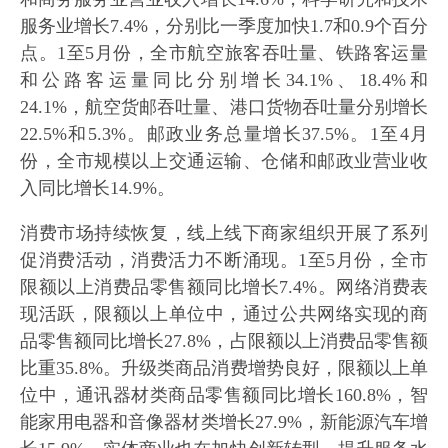
服务业增长7.4%，分别比一季度加快1.7和0.9个百分
点。1至5月份，全市航空旅客吞吐量、铁路客运量
和公路客运量同比分别增长34.1%、18.4%和
24.1%，航空货邮吞吐量、港口货物吞吐量分别增长
22.5%和5.3%。邮政业务总量增长37.5%。1至4月
份，全市规模以上交通运输、仓储和邮政业营业收
入同比增长14.9%。
消费市场持续恢复，线上线下商家组织开展了系列
促消费活动，消费活力不断涌现。1至5月份，全市
限额以上消费品零售额同比增长7.4%。网络消费表
现活跃，限额以上单位中，通过公共网络实现的商
品零售额同比增长27.8%，占限额以上消费品零售额
比重35.8%。升级类商品消费增势良好，限额以上单
位中，通讯器材类商品零售额同比增长160.8%，智
能家用电器和音像器材类增长27.9%，新能源汽车增