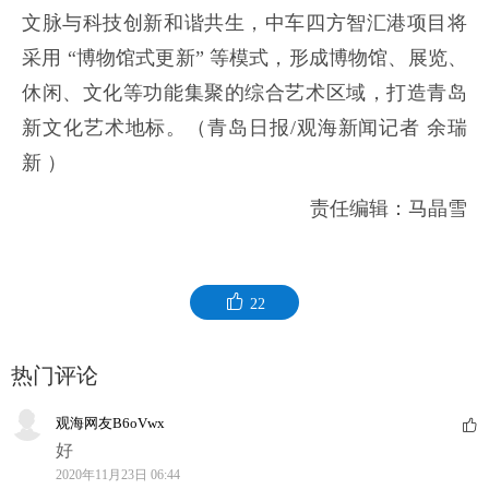
文脉与科技创新和谐共生，中车四方智汇港项目将
采用 “博物馆式更新” 等模式，形成博物馆、展览、
休闲、文化等功能集聚的综合艺术区域，打造青岛
新文化艺术地标。（青岛日报/观海新闻记者 余瑞
新 ）
责任编辑：马晶雪
22
热门评论
观海网友B6oVwx
好
2020年11月23日 06:44