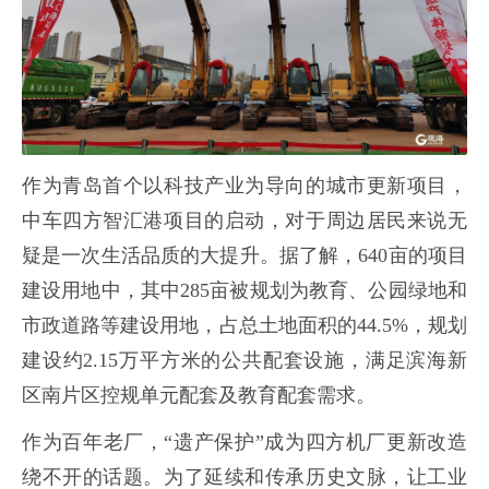
作为青岛首个以科技产业为导向的城市更新项目，
中车四方智汇港项目的启动，对于周边居民来说无
疑是一次生活品质的大提升。据了解，640亩的项目
建设用地中，其中285亩被规划为教育、公园绿地和
市政道路等建设用地，占总土地面积的44.5%，规划
建设约2.15万平方米的公共配套设施，满足滨海新
区南片区控规单元配套及教育配套需求。
作为百年老厂，“遗产保护”成为四方机厂更新改造
绕不开的话题。为了延续和传承历史文脉，让工业