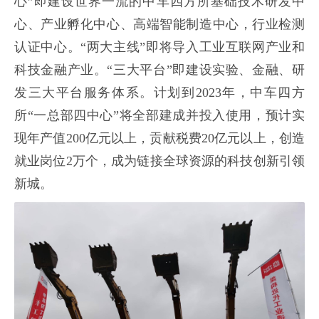
心”即建设世界一流的中车四方所基础技术研发中
心、产业孵化中心、高端智能制造中心，行业检测
认证中心。“两大主线”即将导入工业互联网产业和
科技金融产业。“三大平台”即建设实验、金融、研
发三大平台服务体系。计划到2023年，中车四方
所“一总部四中心”将全部建成并投入使用，预计实
现年产值200亿元以上，贡献税费20亿元以上，创造
就业岗位2万个，成为链接全球资源的科技创新引领
新城。