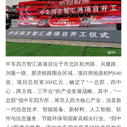
中车四方智汇港项目位于市北区杭州路、兴隆路、
兴隆一路、胶济铁路围合区域，项目用地面积约640
亩。项目总投资200亿元，确定了“一总部，四中
心，两主线，三平台”的产业发展战略。其中，“一
总部”指中车四方所，将导入四大核心产业，涉及新
一代信息技术、智能装备、新材料、人工智能、软
件与信息服务、节能环保等国家高精尖行业。“四中