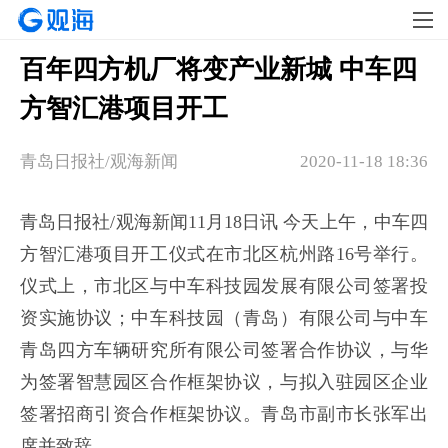
百年四方机厂将变产业新城 中车四
方智汇港项目开工
青岛日报社/观海新闻
2020-11-18 18:36
青岛日报社/观海新闻11月18日讯 今天上午，中车四
方智汇港项目开工仪式在市北区杭州路16号举行。
仪式上，市北区与中车科技园发展有限公司签署投
资实施协议；中车科技园（青岛）有限公司与中车
青岛四方车辆研究所有限公司签署合作协议，与华
为签署智慧园区合作框架协议，与拟入驻园区企业
签署招商引资合作框架协议。青岛市副市长张军出
席并致辞。