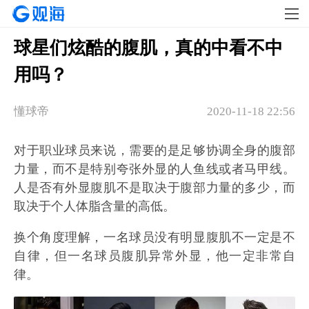
球星们炫酷的腹肌，真的中看不中
用吗？
懂球帝
2020-11-18 22:56
对于职业球员来说，需要的是足够协调全身的腹部
力量，而不是特别夸张外显的人鱼线或者马甲线。
人是否有外显腹肌不是取决于腹部力量的多少，而
取决于个人体脂含量的高低。
换个角度理解，一名球员没有明显腹肌不一定是不
自律，但一名球员腹肌异常外显，他一定非常自
律。