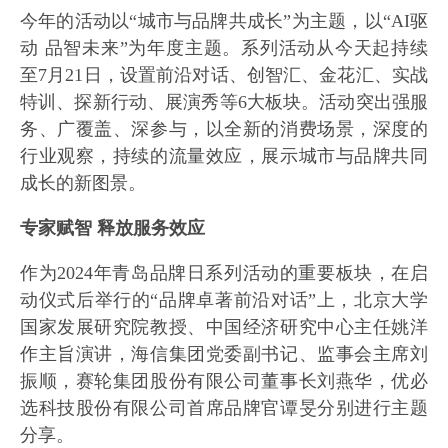
今年的活动以“城市与品牌共成长”为主题，以“AI驱
动 品智未来”为年度主题。系列活动从今天起持续
至7月21日，设置前沿对话、创智汇、金花汇、实战
特训、探新行动、展演秀等6大板块。活动突出强服
务、广覆盖、深参与，以全新的消费场景，深度的
行业观察，持续的流量效应，展示城市与品牌共同
成长的新图景。
专家赋智 释放服务效应
作为2024年青岛品牌日系列活动的重要板块，在启
动仪式后举行的“品牌卓著前沿对话”上，北京大学
国家发展研究院教授、中国经济研究中心主任姚洋
作主旨演讲，海信集团党委副书记、监事会主席刘
振顺，赛轮集团股份有限公司董事长刘燕华，优必
选科技股份有限公司首席品牌官谭旻分别进行主题
分享。