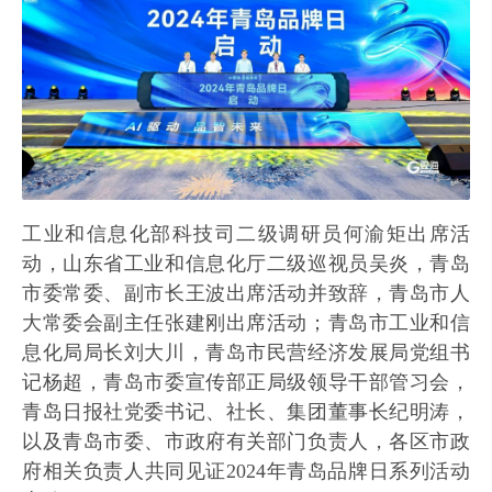
工业和信息化部科技司二级调研员何渝矩出席活
动，山东省工业和信息化厅二级巡视员吴炎，青岛
市委常委、副市长王波出席活动并致辞，青岛市人
大常委会副主任张建刚出席活动；青岛市工业和信
息化局局长刘大川，青岛市民营经济发展局党组书
记杨超，青岛市委宣传部正局级领导干部管习会，
青岛日报社党委书记、社长、集团董事长纪明涛，
以及青岛市委、市政府有关部门负责人，各区市政
府相关负责人共同见证2024年青岛品牌日系列活动