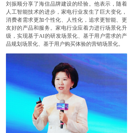
刘振顺分享了海信品牌建设的经验。他表示，随着
人工智能技术的进步，家电行业发生了巨大变化，
消费者需求更加个性化、人性化，追求更智能、更
友好的产品和服务。家电行业应着力进行场景化升
级，实现基于AI的研发场景化、基于用户需求的产
品规划场景化、基于用户购买体验的营销场景化。