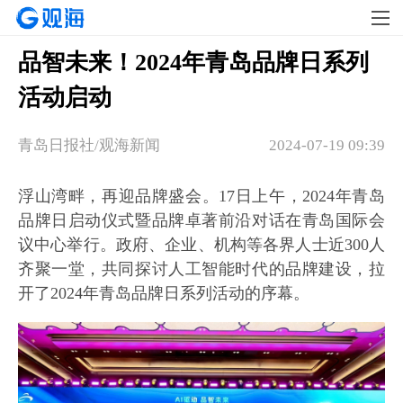
品智未来！2024年青岛品牌日系列
活动启动
青岛日报社/观海新闻
2024-07-19 09:39
浮山湾畔，再迎品牌盛会。17日上午，2024年青岛
品牌日启动仪式暨品牌卓著前沿对话在青岛国际会
议中心举行。政府、企业、机构等各界人士近300人
齐聚一堂，共同探讨人工智能时代的品牌建设，拉
开了2024年青岛品牌日系列活动的序幕。