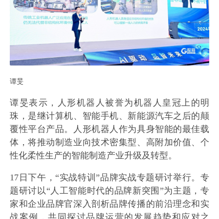
谭旻
谭旻表示，人形机器人被誉为机器人皇冠上的明
珠，是继计算机、智能手机、新能源汽车之后的颠
覆性平台产品。人形机器人作为具身智能的最佳载
体，将推动制造业向技术密集型、高附加价值、个
性化柔性生产的智能制造产业升级及转型。
17日下午，“实战特训”品牌实战专题研讨举行。专
题研讨以“人工智能时代的品牌新突围”为主题，专
家和企业品牌官深入剖析品牌传播的前沿理念和实
战案例，共同探讨品牌运营的发展趋势和应对之