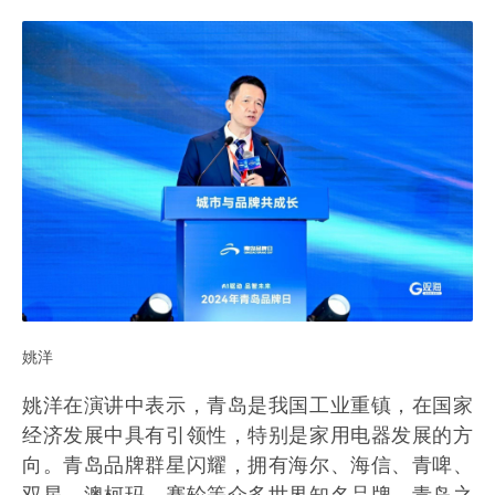
姚洋
姚洋在演讲中表示，青岛是我国工业重镇，在国家
经济发展中具有引领性，特别是家用电器发展的方
向。青岛品牌群星闪耀，拥有海尔、海信、青啤、