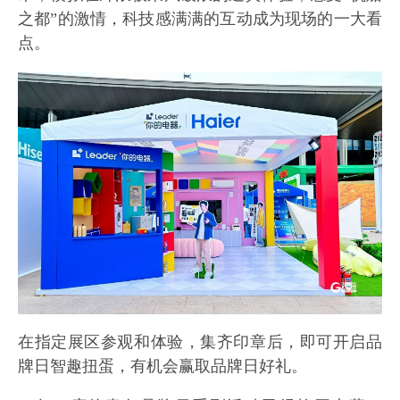
之都”的激情，科技感满满的互动成为现场的一大看
点。
在指定展区参观和体验，集齐印章后，即可开启品
牌日智趣扭蛋，有机会赢取品牌日好礼。