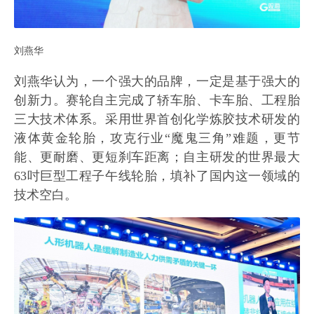
刘燕华
刘燕华认为，一个强大的品牌，一定是基于强大的
创新力。赛轮自主完成了轿车胎、卡车胎、工程胎
三大技术体系。采用世界首创化学炼胶技术研发的
液体黄金轮胎，攻克行业“魔鬼三角”难题，更节
能、更耐磨、更短刹车距离；自主研发的世界最大
63吋巨型工程子午线轮胎，填补了国内这一领域的
技术空白。