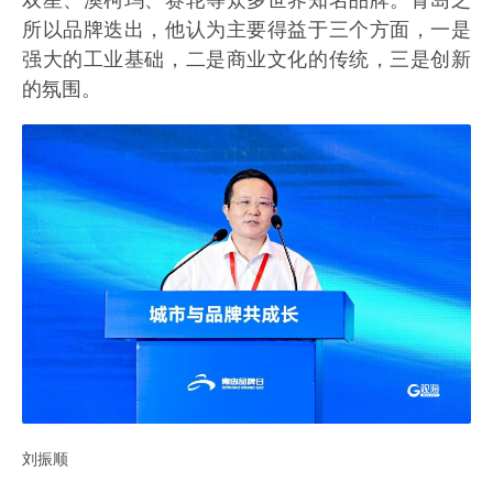
双星、澳柯玛、赛轮等众多世界知名品牌。青岛之
所以品牌迭出，他认为主要得益于三个方面，一是
强大的工业基础，二是商业文化的传统，三是创新
的氛围。
刘振顺