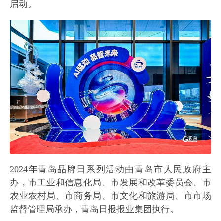
启动。
2024年青岛品牌日系列活动由青岛市人民政府主
办，市工业和信息化局、市发展和改革委员会、市
农业农村局、市商务局、市文化和旅游局、市市场
监督管理局承办，青岛日报报业集团执行。