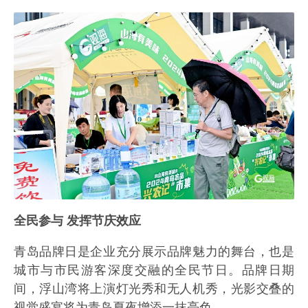
全民参与 发挥节庆效应
青岛品牌日是企业充分展示品牌魅力的舞台，也是
城市与市民游客深度交融的全民节日。品牌日期
间，浮山湾将上演灯光秀和无人机秀，光影交叠的
视觉盛宴将为青岛夏夜增添一抹亮色。