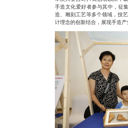
手造文化爱好者参与其中，征集
造、雕刻工艺等多个领域，技艺
计理念的创新结合，展现手造产