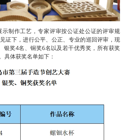
展示制作工艺，专家评审按公证处公证的评审规
见证下，进行公平、公正、专业的巡回评审，现
、银奖4名、铜奖6名以及若干优秀奖，所有获奖
。具体获奖名单如下：