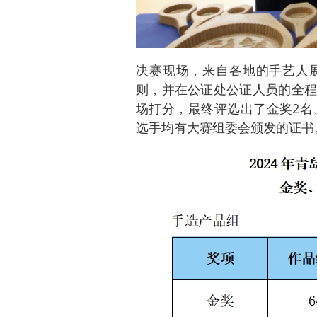
决赛现场，来自各地的手艺人
则，并在公证处公证人员的全程
场打分，最终评选出了金奖2名
选手均有大赛组委会颁发的证书