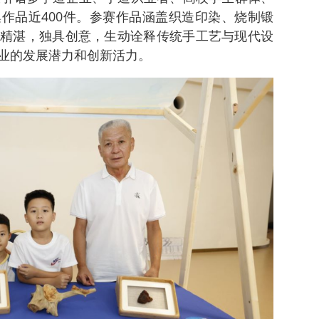
作品近400件。参赛作品涵盖织造印染、烧制锻
精湛，独具创意，生动诠释传统手工艺与现代设
业的发展潜力和创新活力。