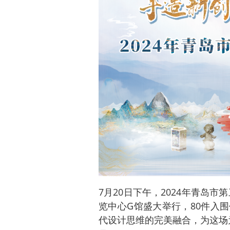
7月20日下午，2024年青岛
览中心G馆盛大举行，80件入
代设计思维的完美融合，为这场