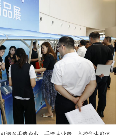
吸引诸多手造企业、手造从业者、高校学生群体、