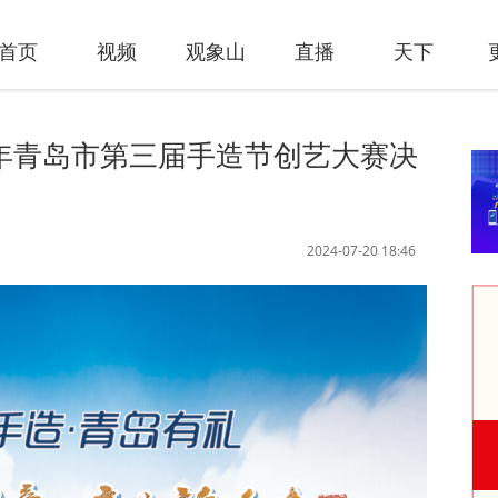
首页
视频
观象山
直播
天下
4年青岛市第三届手造节创艺大赛决
2024-07-20 18:46