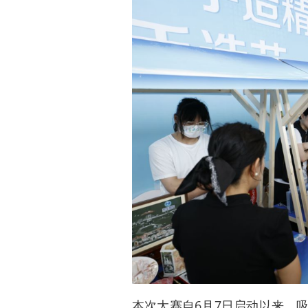
本次大赛自6月7日启动以来，