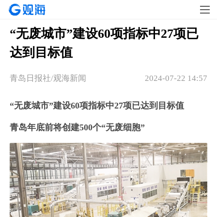
“无废城市”建设60项指标中27项已
达到目标值
青岛日报社/观海新闻
2024-07-22 14:57
“无废城市”建设60项指标中27项已达到目标值
青岛年底前将创建500个“无废细胞”