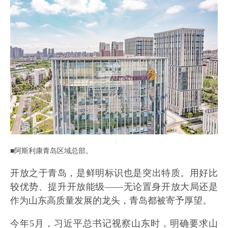
■阿斯利康青岛区域总部。
开放之于青岛，是鲜明标识也是突出特质。用好比
较优势、提升开放能级——无论置身开放大局还是
作为山东高质量发展的龙头，青岛都被寄予厚望。
今年5月，习近平总书记视察山东时，明确要求山