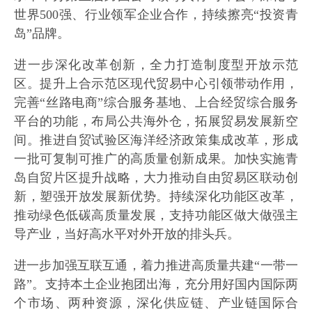
世界500强、行业领军企业合作，持续擦亮“投资青
岛”品牌。
进一步深化改革创新，全力打造制度型开放示范
区。提升上合示范区现代贸易中心引领带动作用，
完善“丝路电商”综合服务基地、上合经贸综合服务
平台的功能，布局公共海外仓，拓展贸易发展新空
间。推进自贸试验区海洋经济政策集成改革，形成
一批可复制可推广的高质量创新成果。加快实施青
岛自贸片区提升战略，大力推动自由贸易区联动创
新，塑强开放发展新优势。持续深化功能区改革，
推动绿色低碳高质量发展，支持功能区做大做强主
导产业，当好高水平对外开放的排头兵。
进一步加强互联互通，着力推进高质量共建“一带一
路”。支持本土企业抱团出海，充分用好国内国际两
个市场、两种资源，深化供应链、产业链国际合