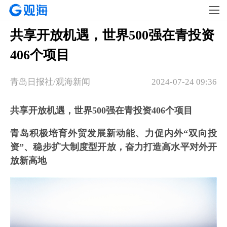
共享开放机遇，世界500强在青投资
406个项目
青岛日报社/观海新闻
2024-07-24 09:36
共享开放机遇，世界500强在青投资406个项目
青岛积极培育外贸发展新动能、力促内外“双向投
资”、稳步扩大制度型开放，奋力打造高水平对外开
放新高地