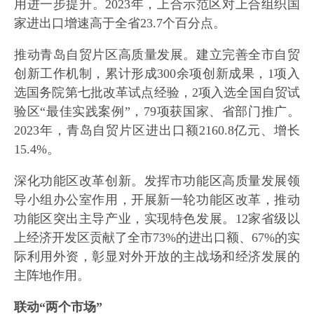
用进一步提升。2023年，上合示范区对上合组织国
家进出口增速高于全省23.7个百分点。
推动青岛自贸片区高质量发展。建立完善全市自贸
创新工作机制，累计形成300余项创新成果，1项入
选国务院第七批改革试点经验，2项入选全国自贸试
验区“最佳实践案例”，79项获国家、省部门推广。
2023年，青岛自贸片区进出口额2160.8亿元、增长
15.4%。
深化功能区改革创新。发挥市功能区高质量发展领
导小组办公室作用，开展新一轮功能区改革，推动
功能区突出主导产业，实现特色发展。12家省级以
上经济开发区贡献了全市73%的进出口额、67%的实
际利用外资，彰显对外开放的主战场和经济发展的
主阵地作用。
联动“两个市场”