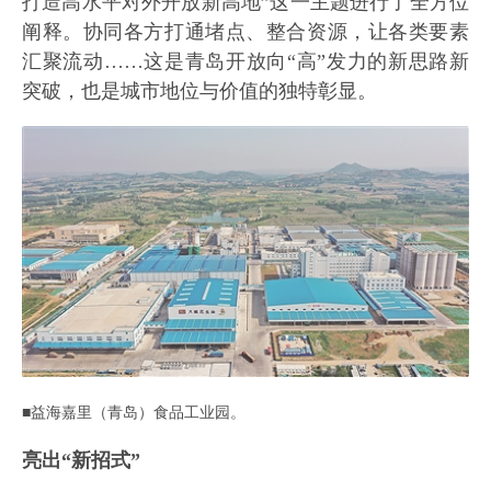
打造高水平对外开放新高地”这一主题进行了全方位
阐释。协同各方打通堵点、整合资源，让各类要素
汇聚流动……这是青岛开放向“高”发力的新思路新
突破，也是城市地位与价值的独特彰显。
■益海嘉里（青岛）食品工业园。
亮出“新招式”