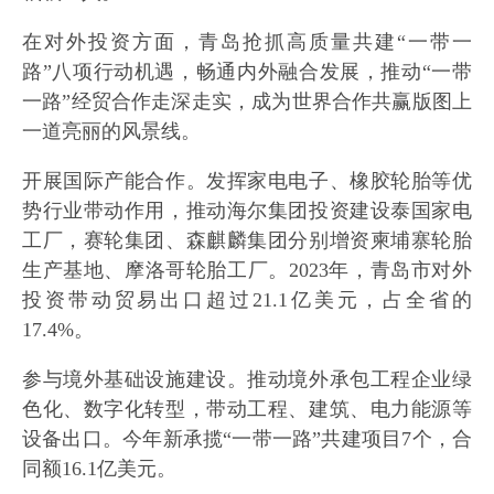
在对外投资方面，青岛抢抓高质量共建“一带一
路”八项行动机遇，畅通内外融合发展，推动“一带
一路”经贸合作走深走实，成为世界合作共赢版图上
一道亮丽的风景线。
开展国际产能合作。发挥家电电子、橡胶轮胎等优
势行业带动作用，推动海尔集团投资建设泰国家电
工厂，赛轮集团、森麒麟集团分别增资柬埔寨轮胎
生产基地、摩洛哥轮胎工厂。2023年，青岛市对外
投资带动贸易出口超过21.1亿美元，占全省的
17.4%。
参与境外基础设施建设。推动境外承包工程企业绿
色化、数字化转型，带动工程、建筑、电力能源等
设备出口。今年新承揽“一带一路”共建项目7个，合
同额16.1亿美元。