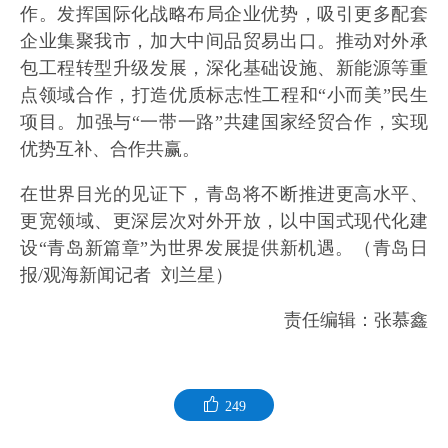
作。发挥国际化战略布局企业优势，吸引更多配套
企业集聚我市，加大中间品贸易出口。推动对外承
包工程转型升级发展，深化基础设施、新能源等重
点领域合作，打造优质标志性工程和“小而美”民生
项目。加强与“一带一路”共建国家经贸合作，实现
优势互补、合作共赢。
在世界目光的见证下，青岛将不断推进更高水平、
更宽领域、更深层次对外开放，以中国式现代化建
设“青岛新篇章”为世界发展提供新机遇。（青岛日
报/观海新闻记者 刘兰星）
责任编辑：张慕鑫
249