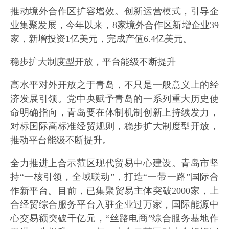
推动境外合作区扩容增效。创新运营模式，引导企
业集聚发展，今年以来，8家境外合作区新增企业39
家，新增投资1亿美元，完成产值6.4亿美元。
稳步扩大制度型开放，平台能级不断提升
高水平对外开放之于青岛，不只是一般意义上的经
济发展引领。党中央赋予青岛的一系列重大历史使
命明确指向，青岛要在体制机制创新上持续发力，
对标国际高标准经贸规则，稳步扩大制度型开放，
推动平台能级不断提升。
全力推进上合示范区现代贸易中心建设。青岛市坚
持“一核引领，全域联动”，打造“一带一路”国际合
作新平台。目前，已集聚贸易主体突破2000家，上
合经贸综合服务平台入驻企业过万家，国际能源中
心交易额突破千亿元，“丝路电商”综合服务基地作