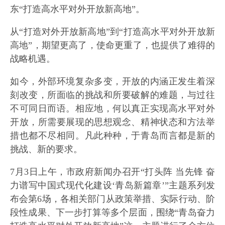
东“打造高水平对外开放新高地”。
从“打造对外开放新高地”到“打造高水平对外开放新
高地”，期望更高了，使命更重了，也提供了难得的
战略机遇。
如今，外部环境复杂多变，开放的内涵正发生着深
刻改变，所面临的挑战和所要破解的难题，与过往
不可同日而语。相应地，何以真正实现高水平对外
开放，所需要展现的思想观念、精神状态和方法举
措也都不尽相同。凡此种种，于青岛而言都是新的
挑战、新的要求。
7月3日上午，市政府新闻办召开“打头阵 当先锋 奋
力谱写中国式现代化建设‘青岛新篇章’”主题系列发
布会第6场，各相关部门从政策举措、实际行动、阶
段性成果、下一步打算等多个层面，围绕“青岛奋力