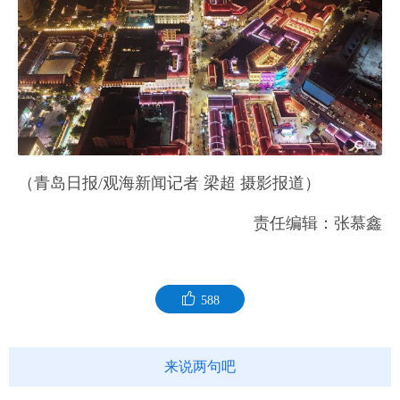
（青岛日报/观海新闻记者 梁超 摄影报道）
责任编辑：张慕鑫
588
来说两句吧