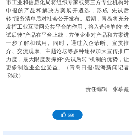
市工业和信息化局将组织专家或第三方专业机构对
申报的产品和解决方案展开遴选，形成“先试后
转”服务清单后对社会公开发布。后期，青岛将充分
发挥工业互联网公共平台的作用，将入选清单的“先
试后转”产品在平台上线，方便企业对产品和方案进
一步了解和试用。同时，通过入企诊断、宣贯推
介、交流观摩、主题论坛等多种途径加大宣传推广
力度，最大限度发挥好“先试后转”机制的优势，让
更多制造业企业受益。（青岛日报/观海新闻记者
孙欣）
责任编辑：张慕鑫
668