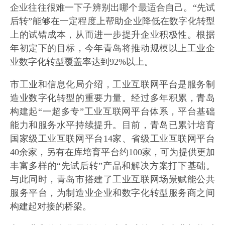
企业往往很难一下子辨别出哪个最适合自己。“先试
后转”能够在一定程度上帮助企业降低在数字化转型
上的试错成本，从而进一步提升企业积极性。根据
年初定下的目标，今年青岛将推动规模以上工业企
业数字化转型覆盖率达到92%以上。
市工业和信息化局介绍，工业互联网平台是服务制
造业数字化转型的重要力量。经过多年积累，青岛
构建起“一超多专”工业互联网平台体系，平台基础
能力和服务水平持续提升。目前，青岛已累计培育
国家级工业互联网平台14家、省级工业互联网平台
40余家，另有在库培育平台约100家，可为提供更加
丰富多样的“先试后转”产品和解决方案打下基础。
与此同时，青岛市搭建了工业互联网场景赋能公共
服务平台，为制造业企业和数字化转型服务商之间
构建起对接的桥梁。