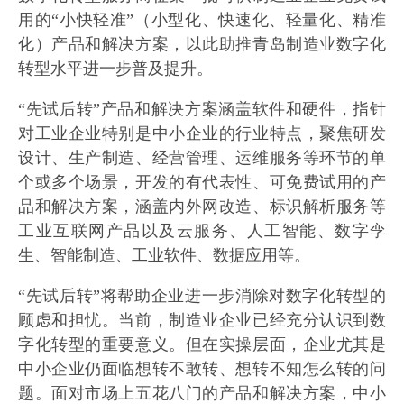
用的“小快轻准”（小型化、快速化、轻量化、精准
化）产品和解决方案，以此助推青岛制造业数字化
转型水平进一步普及提升。
“先试后转”产品和解决方案涵盖软件和硬件，指针
对工业企业特别是中小企业的行业特点，聚焦研发
设计、生产制造、经营管理、运维服务等环节的单
个或多个场景，开发的有代表性、可免费试用的产
品和解决方案，涵盖内外网改造、标识解析服务等
工业互联网产品以及云服务、人工智能、数字孪
生、智能制造、工业软件、数据应用等。
“先试后转”将帮助企业进一步消除对数字化转型的
顾虑和担忧。当前，制造业企业已经充分认识到数
字化转型的重要意义。但在实操层面，企业尤其是
中小企业仍面临想转不敢转、想转不知怎么转的问
题。面对市场上五花八门的产品和解决方案，中小