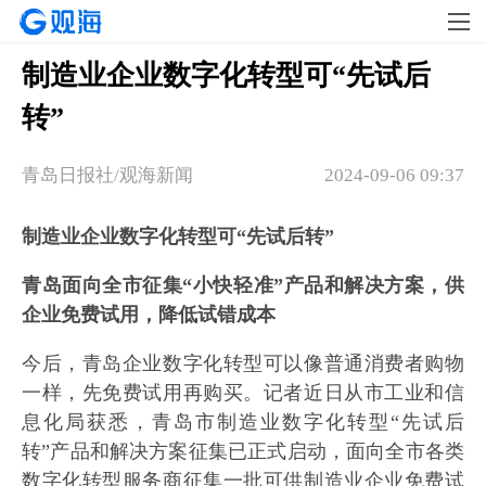
制造业企业数字化转型可“先试后
转”
青岛日报社/观海新闻
2024-09-06 09:37
制造业企业数字化转型可“先试后转”
青岛面向全市征集“小快轻准”产品和解决方案，供
企业免费试用，降低试错成本
今后，青岛企业数字化转型可以像普通消费者购物
一样，先免费试用再购买。记者近日从市工业和信
息化局获悉，青岛市制造业数字化转型“先试后
转”产品和解决方案征集已正式启动，面向全市各类
数字化转型服务商征集一批可供制造业企业免费试