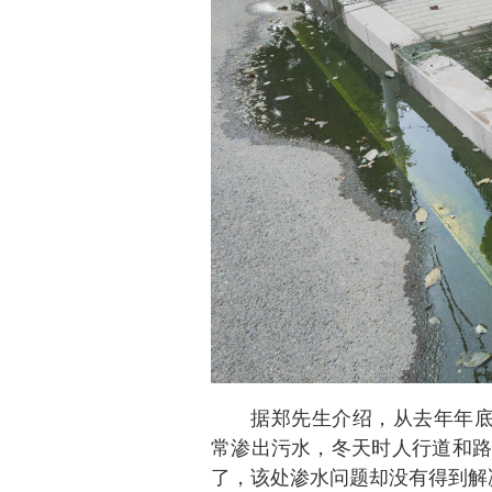
据郑先生介绍，从去年年底
常渗出污水，冬天时人行道和路
了，该处渗水问题却没有得到解