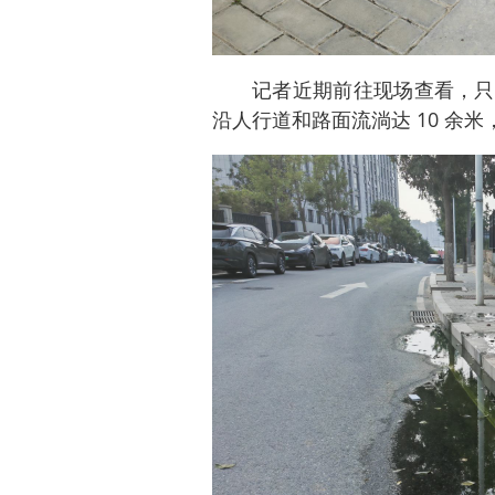
记者近期前往现场查看，只
沿人行道和路面流淌达 10 余