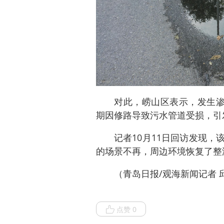
对此，崂山区表示，发生渗
期因修路导致污水管道受损，引
记者10月11日回访发现
的场景不再，周边环境恢复了整
（青岛日报/观海新闻记者 
点赞 0