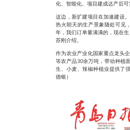
化、智能化。项目建成达产后可
这边，新扩建项目在加速建设。
热火朝天的生产景象随处可见，
年，我们订单量满满的，现在生
苏刚介绍。
作为农业产业化国家重点龙头企
等农产品30余万吨，带动种植
生、小麦、辣椒种植业提供了强
德银）