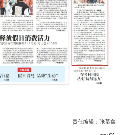
责任编辑：张慕鑫