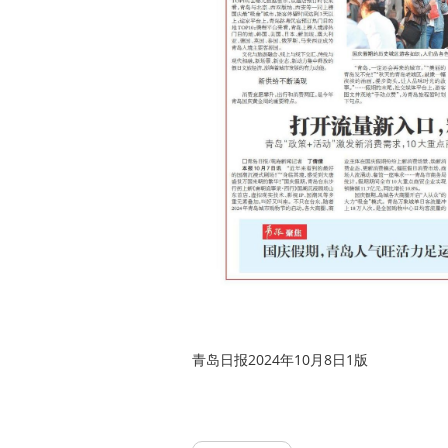
青岛日报2024年10月8日1版