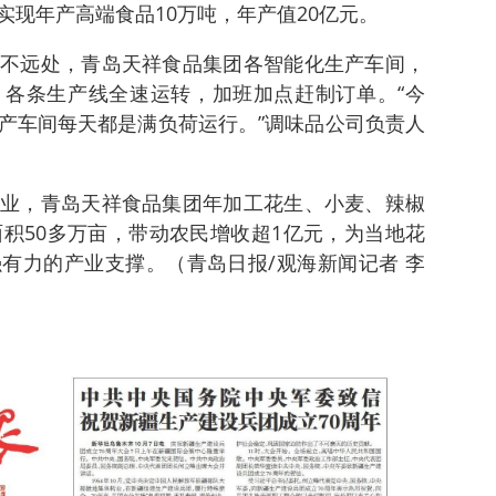
实现年产高端食品10万吨，年产值20亿元。
不远处，青岛天祥食品集团各智能化生产车间，
各条生产线全速运转，加班加点赶制订单。“今
产车间每天都是满负荷运行。”调味品公司负责人
业，青岛天祥食品集团年加工花生、小麦、辣椒
面积50多万亩，带动农民增收超1亿元，为当地花
有力的产业支撑。（青岛日报/观海新闻记者 李