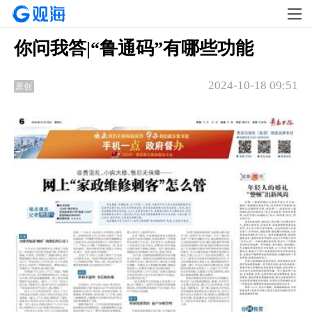
你问我答|“鲁通码”有哪些功能
2024-10-18 09:51
原创