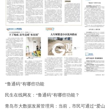
“鲁通码”有哪些功能
民生在线网友：“鲁通码”有哪些功能？
青岛市大数据发展管理局：当前，市民可通过“爱山