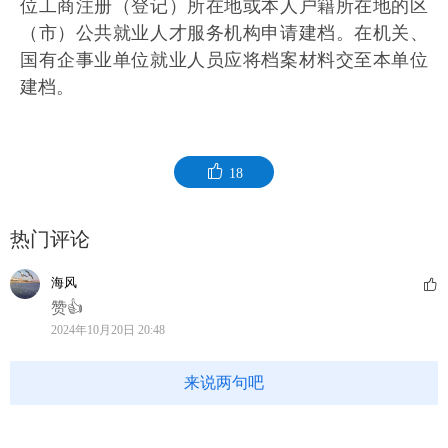
位工商注册（登记）所在地或本人户籍所在地的区
（市）公共就业人才服务机构申请建档。在机关、
国有企事业单位就业人员应将档案材料交至本单位
建档。
18
热门评论
海风
赞👍
2024年10月20日 20:48
来说两句吧