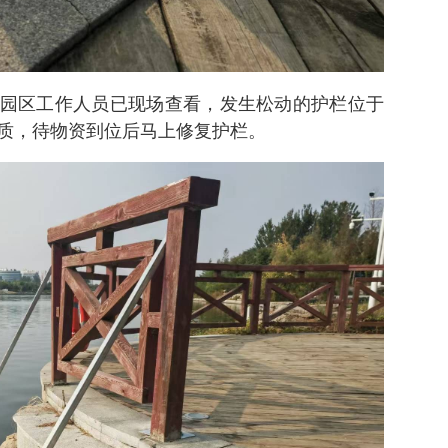
园区工作人员已现场查看，发生松动的护栏位于
质，待物资到位后马上修复护栏。