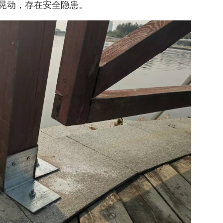
晃动，存在安全隐患。