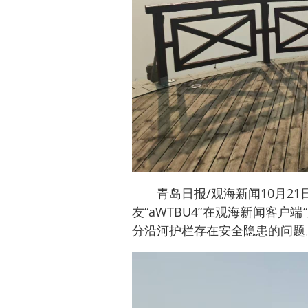
青岛日报/观海新闻10月2
友“aWTBU4”在观海新闻客户
分沿河护栏存在安全隐患的问题