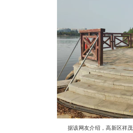
据该网友介绍，高新区祥茂