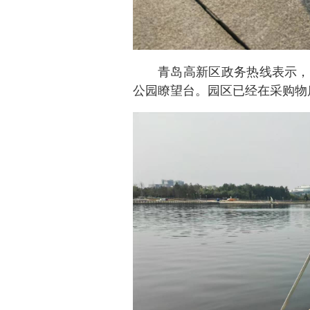
青岛高新区政务热线表示，
公园瞭望台。园区已经在采购物