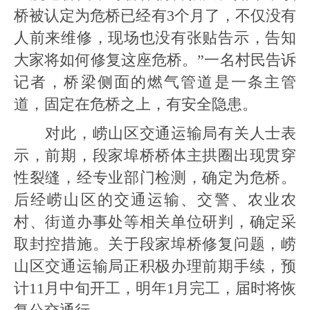
桥被认定为危桥已经有3个月了，不仅没有
人前来维修，现场也没有张贴告示，告知
大家将如何修复这座危桥。”一名村民告诉
记者，桥梁侧面的燃气管道是一条主管
道，固定在危桥之上，有安全隐患。
对此，崂山区交通运输局有关人士表
示，前期，段家埠桥桥体主拱圈出现贯穿
性裂缝，经专业部门检测，确定为危桥。
后经崂山区的交通运输、交警、农业农
村、街道办事处等相关单位研判，确定采
取封控措施。关于段家埠桥修复问题，崂
山区交通运输局正积极办理前期手续，预
计11月中旬开工，明年1月完工，届时将恢