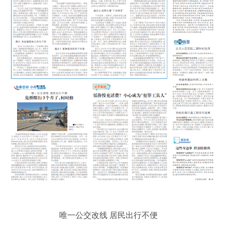
唯一公交改线 居民出行不便