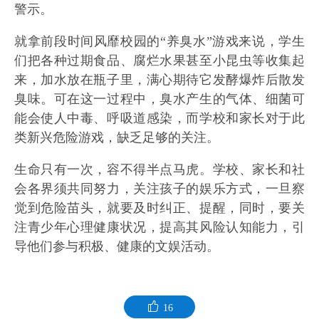
警示。
就拿前段时间风靡校园的“养臭水”游戏来说，学生
们把各种过期食品、腐烂水果甚至小昆虫等收集起
来，加水放在瓶子里，满心期待它发酵爆炸后散发
臭味。可在这一过程中，臭水产生的气体、细菌可
能会使人中毒、呼吸道感染，而学校和家长对于此
类新兴危险游戏，缺乏足够的关注。
生命只有一次，容不得半点马虎。学校、家长和社
会各界须共同努力，关注孩子的娱乐方式，一旦察
觉到危险苗头，就要及时纠正、提醒，同时，要关
注青少年心理健康状况，提高其风险认知能力，引
导他们参与积极、健康的文娱活动。
16