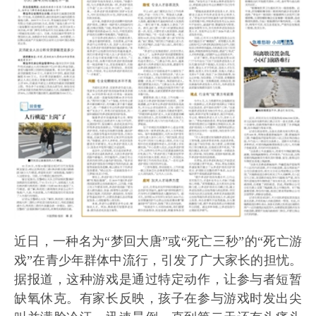
近日，一种名为“梦回大唐”或“死亡三秒”的“死亡游
戏”在青少年群体中流行，引发了广大家长的担忧。
据报道，这种游戏是通过特定动作，让参与者短暂
缺氧休克。有家长反映，孩子在参与游戏时发出尖