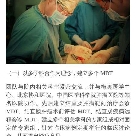
（一）以多学科合作为理念，建立多个 MDT
团队与院内相关科室紧密交流，并与梅奥医学中
心、北京协和医院、中国医学科学院肿瘤医院等知
名医院协作。先后建立结直肠肿瘤靶向治疗会诊
MDT、结直肠肿瘤术前评估 MDT、结直肠疾病远
程会诊 MDT。建立多个相关学科的专家组成相对固
定的专家组，针对临床病例定期举行的临床讨论