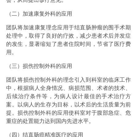
会，从而提出诊疗意见。
（二）加速康复外科的应用
团队将加速康复理念应用于结直肠肿瘤的围手术期
处理中，取得了良好的疗效，减少患者术后并发症
的发生，显著缩短了患者住院时间，节省了医疗费
用。
（三）损伤控制外科的应用
团队将损伤控制外科的理念引入到科室的临床工作
中，根据病人全身情况、病损范围、术者的技术、
后续治疗条件等，为病人设计最佳的手术治疗方
案。以病人的生存为目标，以术后的生活质量为前
提。损伤控制外科的应用使科室对于腹部急症、危
重症的处置能力达到国内先进水平。
（四）结直肠癌精准医疗的应用