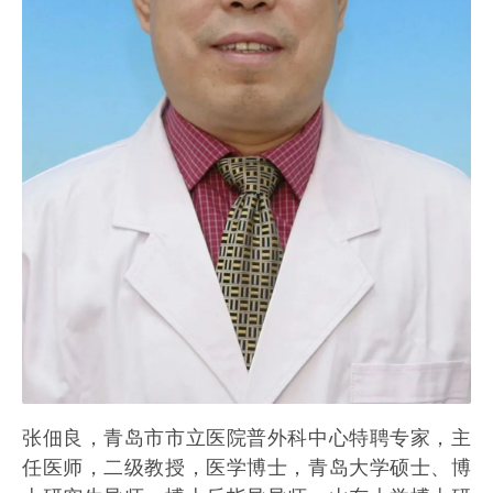
张佃良，青岛市市立医院普外科中心特聘专家，主
任医师，二级教授，医学博士，青岛大学硕士、博