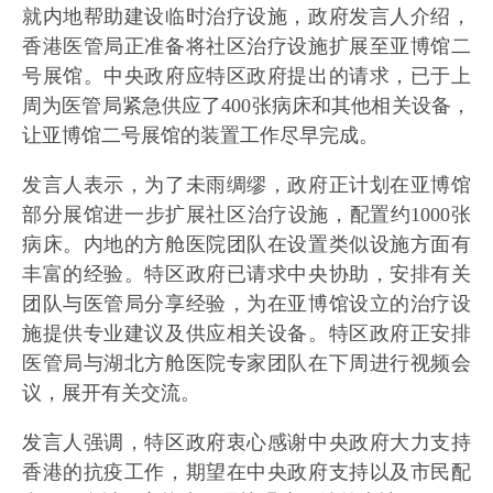
就内地帮助建设临时治疗设施，政府发言人介绍，
香港医管局正准备将社区治疗设施扩展至亚博馆二
号展馆。中央政府应特区政府提出的请求，已于上
周为医管局紧急供应了400张病床和其他相关设备，
让亚博馆二号展馆的装置工作尽早完成。
发言人表示，为了未雨绸缪，政府正计划在亚博馆
部分展馆进一步扩展社区治疗设施，配置约1000张
病床。内地的方舱医院团队在设置类似设施方面有
丰富的经验。特区政府已请求中央协助，安排有关
团队与医管局分享经验，为在亚博馆设立的治疗设
施提供专业建议及供应相关设备。特区政府正安排
医管局与湖北方舱医院专家团队在下周进行视频会
议，展开有关交流。
发言人强调，特区政府衷心感谢中央政府大力支持
香港的抗疫工作，期望在中央政府支持以及市民配