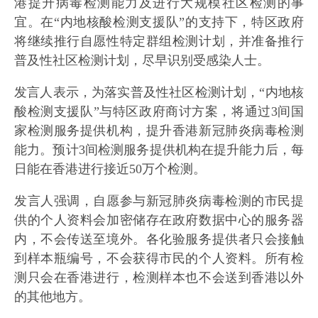
港提升病毒检测能力及进行大规模社区检测的事
宜。在“内地核酸检测支援队”的支持下，特区政府
将继续推行自愿性特定群组检测计划，并准备推行
普及性社区检测计划，尽早识别受感染人士。
发言人表示，为落实普及性社区检测计划，“内地核
酸检测支援队”与特区政府商讨方案，将通过3间国
家检测服务提供机构，提升香港新冠肺炎病毒检测
能力。预计3间检测服务提供机构在提升能力后，每
日能在香港进行接近50万个检测。
发言人强调，自愿参与新冠肺炎病毒检测的市民提
供的个人资料会加密储存在政府数据中心的服务器
内，不会传送至境外。各化验服务提供者只会接触
到样本瓶编号，不会获得市民的个人资料。所有检
测只会在香港进行，检测样本也不会送到香港以外
的其他地方。