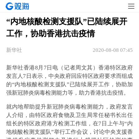
“内地核酸检测支援队”已陆续展开
工作，协助香港抗击疫情
新华社
2020-08-08 07:45
新华社香港8月7日电（记者周文其）香港特区政府
发言人7日表示，中央政府回应特区政府要求而组成
的“内地核酸检测支援队”已陆续展开工作，协助加
强新冠肺炎病毒检测能力等，助力香港抗击疫情。
就内地帮助提升新冠肺炎病毒检测能力，政府发言
人介绍，由特区政府食物及卫生局常任秘书长出任
组长的特区政府港方检测工作组，在7日上午与“内
地核酸检测支援队”举行工作会议，讨论中央支援香