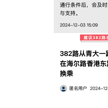
建议382