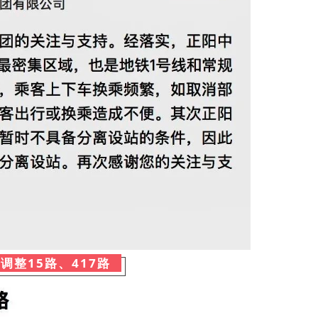
调整15路、417路