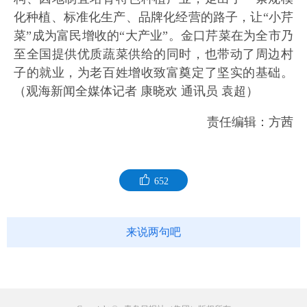
化种植、标准化生产、品牌化经营的路子，让“小芹
菜”成为富民增收的“大产业”。金口芹菜在为全市乃
至全国提供优质蔬菜供给的同时，也带动了周边村
子的就业，为老百姓增收致富奠定了坚实的基础。
（观海新闻全媒体记者 康晓欢 通讯员 袁超）
责任编辑：方茜
652
来说两句吧