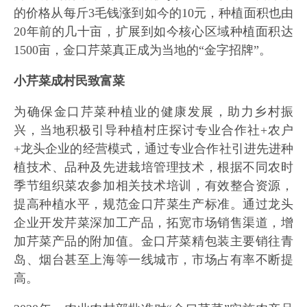
的价格从每斤3毛钱涨到如今的10元，种植面积也由
20年前的几十亩，扩展到如今核心区域种植面积达
1500亩，金口芹菜真正成为当地的“金字招牌”。
小芹菜成村民致富菜
为确保金口芹菜种植业的健康发展，助力乡村振
兴，当地积极引导种植村庄探讨专业合作社+农户
+龙头企业的经营模式，通过专业合作社引进先进种
植技术、品种及先进栽培管理技术，根据不同农时
季节组织菜农参加相关技术培训，有效整合资源，
提高种植水平，规范金口芹菜生产标准。通过龙头
企业开发芹菜深加工产品，拓宽市场销售渠道，增
加芹菜产品的附加值。金口芹菜精包装主要销往青
岛、烟台甚至上海等一线城市，市场占有率不断提
高。