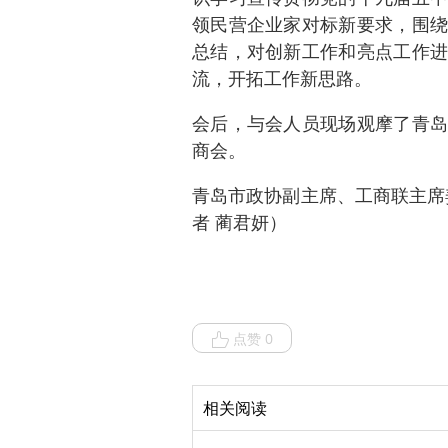
领民营企业家对标新要求，围绕
总结，对创新工作和亮点工作进
流，开拓工作新思路。
会后，与会人员现场观摩了青岛
商会。
青岛市政协副主席、工商联主席
者 蔺君妍）
点赞 0
相关阅读