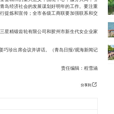
青岛经济社会的发展谋划好明年的工作。要注重
行提炼和宣传；全市各级工商联要加强联系和交
三星精锻齿轮有限公司和胶州市新生代女企业家
姜巧珍出席会议并讲话。（青岛日报/观海新闻记
责任编辑：程雪涵
分享到