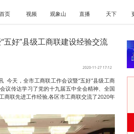
首页
视频
观象山
直播
天下
“五好”县级工商联建设经验交流
2020-11-27 17:12
日讯 今天，全市工商联工作会议暨“五好”县级工商
会议传达学习了党的十九届五中全会精神、全国
商联先进工作经验,各区市工商联交流了2020年