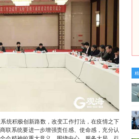
精
商联系统积极创新路数，改变工作打法，在疫情之下
商联系统要进一步增强责任感、使命感，充分认
全会精神的重大意义，围绕中心，服务大局，引