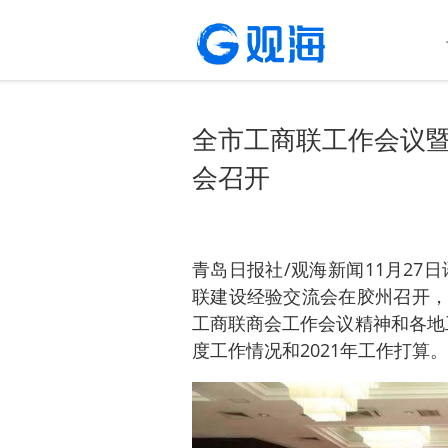
全市工商联工作会议暨
会召开
青岛日报社/观海新闻11月27
联建设经验交流会在胶州召开，
工商联商会工作会议精神和各地工
度工作情况和2021年工作打算。