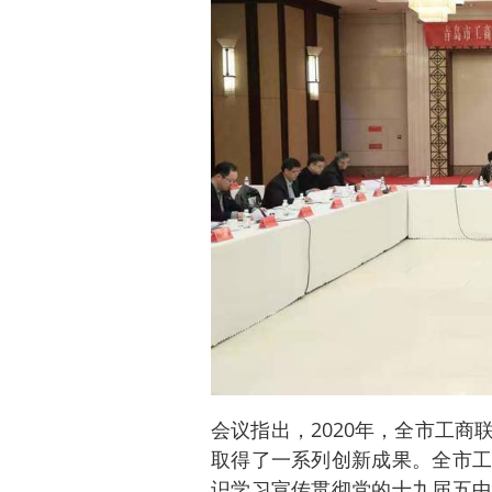
会议指出，2020年，全市工
取得了一系列创新成果。全市工
识学习宣传贯彻党的十九届五中