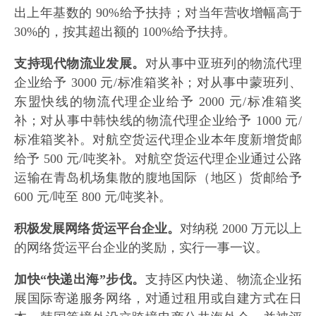
出上年基数的 90%给予扶持；对当年营收增幅高于
30%的，按其超出额的 100%给予扶持。
支持现代物流业发展。
对从事中亚班列的物流代理
企业给予 3000 元/标准箱奖补；对从事中蒙班列、
东盟快线的物流代理企业给予 2000 元/标准箱奖
补；对从事中韩快线的物流代理企业给予 1000 元/
标准箱奖补。对航空货运代理企业本年度新增货邮
给予 500 元/吨奖补。对航空货运代理企业通过公路
运输在青岛机场集散的腹地国际（地区）货邮给予
600 元/吨至 800 元/吨奖补。
积极发展网络货运平台企业。
对纳税 2000 万元以上
的网络货运平台企业的奖励，实行一事一议。
加快“快递出海”步伐。
支持区内快递、物流企业拓
展国际寄递服务网络，对通过租用或自建方式在日