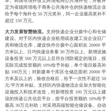
本、韩国等境外设立跨境电商公共海外仓，并被评
定为省级跨境电子商务公共海外仓的快递物流企业
给予每个海外仓 50 万元奖补，同一企业最高奖补不
超过 150 万元。
大力发展智慧物流。
支持快递企业分拨中心和仓储
建设。对于区内快递企业租用或改建工业企业旧厂
房和物流仓库，建设快件分拨中心面积在 20000 平
方米以上、日均快递业务量 30 万件以上、新增设施
设备投资 500 万元以上且符合消防规定的项目，按
实际完成投资额的 10%给予补贴，单个项目最高补
贴 100万元；对新建单个库区仓储总面积 20000 平
方米及以上的，验收合格后，给予一次性不超过 50
元/平方米补贴。支持区内快递物流企业加大智能化
设施投入和技术改造，对新增投资 100 万元以上建
设的快递公共信息平台，按平台投资额的 10%给予
最高 30万元补助；对采用高端智能仓储设备、自动