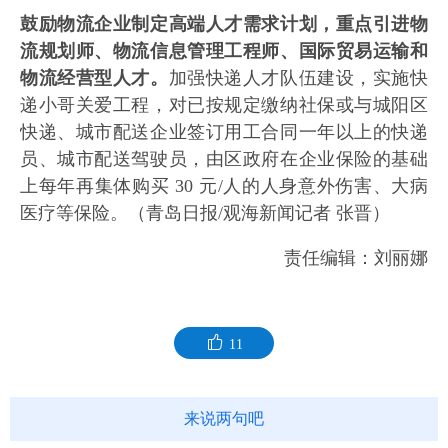
鼓励物流企业制定高端人才需求计划，重点引进物
流规划师、物流信息管理工程师、国际贸易运输和
物流经营型人才。
加强快递人才队伍建设，实施快
递小哥关爱工程，对已按规定缴纳社保或与城阳区
快递、城市配送企业签订用工合同一年以上的快递
员、城市配送驾驶员，由区政府在企业保险的基础
上每年再集体购买 30 元/人的人身意外伤害、大病
医疗等保险。（青岛日报/观海新闻记者 张晋）
责任编辑：刘丽娜
11
来说两句吧