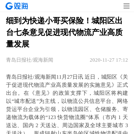
细到为快递小哥买保险！城阳区出
台七条意见促进现代物流产业高质
量发展
青岛日报社/观海新闻
2020-11-27 17:12
青岛日报社/观海新闻11月27日讯 近日，城阳区《关
于促进现代物流产业高质量发展的实施意见》正式
出台。在《意见》的政策支撑下，城阳区将构建
以“城市配送”为主线，以物流公共信息平台、网络
货运平台企业为引领，以物流园区、仓储服务、寄
递物流为载体的“123 快货物流圈”体系（市内 1 天
送达、国内 2 天送达、周边国家及全球主要城市 3
天送达），形成辐射山东半岛的区域性物流配送中