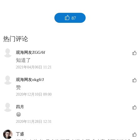
87
热门评论
观海网友ZGG/6f
知道了
2021年04月06日 11:21
观海网友okg6/J
赞
2020年12月10日 09:00
四月
😁
2020年11月28日 12:31
丁盛