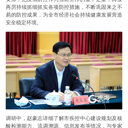
再厉持续抓细抓实各项防控措施，不断巩固来之不
易的防控成果，为全市经济社会持续健康发展营造
安全稳定环境。
调研中，赵豪志详细了解市疾控中心建设规划及核
酸检测能力、流调溯源、信息发布等情况，与专家