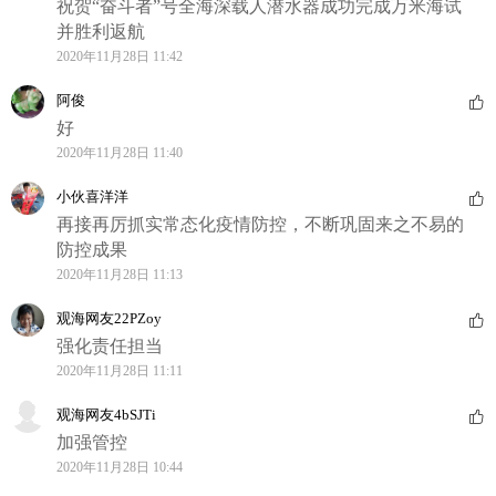
祝贺“奋斗者”号全海深载人潜水器成功完成万米海试
并胜利返航
2020年11月28日 11:42
阿俊
好
2020年11月28日 11:40
小伙喜洋洋
再接再厉抓实常态化疫情防控，不断巩固来之不易的
防控成果
2020年11月28日 11:13
观海网友22PZoy
强化责任担当
2020年11月28日 11:11
观海网友4bSJTi
加强管控
2020年11月28日 10:44