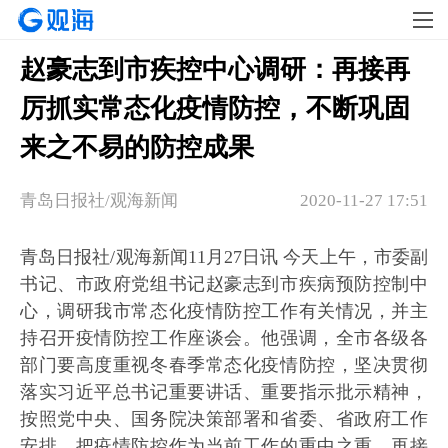
赵豪志到市疾控中心调研：再接再
厉抓实常态化疫情防控，不断巩固
来之不易的防控成果
青岛日报社/观海新闻
2020-11-27 17:51
青岛日报社/观海新闻11月27日讯 今天上午，市委副
书记、市政府党组书记赵豪志到市疾病预防控制中
心，调研我市常态化疫情防控工作有关情况，并主
持召开疫情防控工作座谈会。他强调，全市各级各
部门要高度重视冬春季常态化疫情防控，坚决贯彻
落实习近平总书记重要讲话、重要指示批示精神，
按照党中央、国务院决策部署和省委、省政府工作
安排，把疫情防控作为当前工作的重中之重，再接