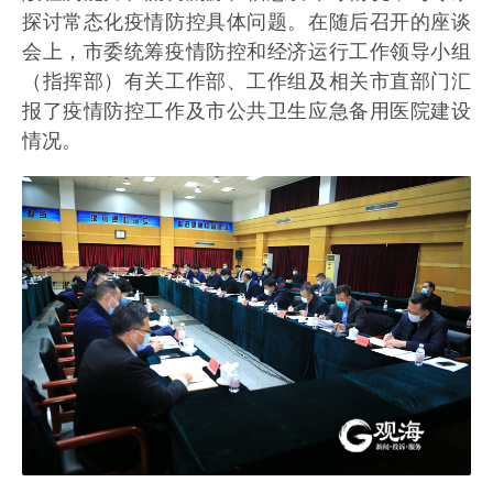
探讨常态化疫情防控具体问题。在随后召开的座谈
会上，市委统筹疫情防控和经济运行工作领导小组
（指挥部）有关工作部、工作组及相关市直部门汇
报了疫情防控工作及市公共卫生应急备用医院建设
情况。