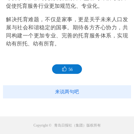
促使托育服务行业更加规范化、专业化。
解决托育难题，不仅是家事，更是关乎未来人口发
展与社会和谐稳定的国事。期待各方齐心协力，共
同构建一个更加专业、完善的托育服务体系，实现
幼有所托、幼有所育。
56
来说两句吧
Copyright © 青岛日报社（集团）版权所有