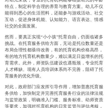
特点，制定科学合理的养育与教育方案。幼儿不仅
能得到悉心的生活照料，还能参与游戏活动、社交
互动，促进身体机能、认知能力、语言表达、情感
社交的全面发展。
然而，要真正实现“小小孩”托育自由，仍面临诸多
挑战。在托育服务供给方面，无论是托位数量还是
布局合理性都亟待改善，有的托育机构价格高昂，
有的地方托育机构数量少，难以满足日益增长的托
育需求。此外，师资队伍建设也遇瓶颈，专业托育
人才稀缺、现有人员培训体系尚不完善，阻碍了托
育服务的优化升级。
对此，政府部门应发挥引导作用，增加普惠托育服
务供给，加快制定并完善托育服务行业的法律法规
与监管政策，明确准入门槛、服务标准、幼师资质
等要求，加强对托育机构的日常监管与评估考核，