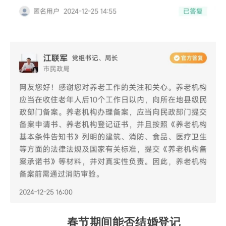
春节期间能否结婚登记