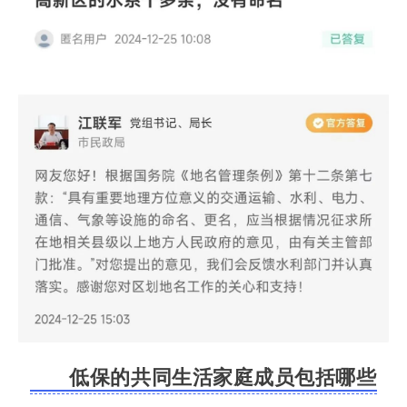
低保的共同生活家庭成员包括哪些