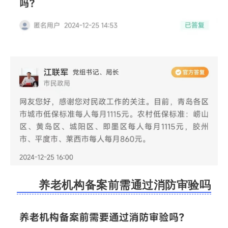
养老机构备案前需通过消防审验吗