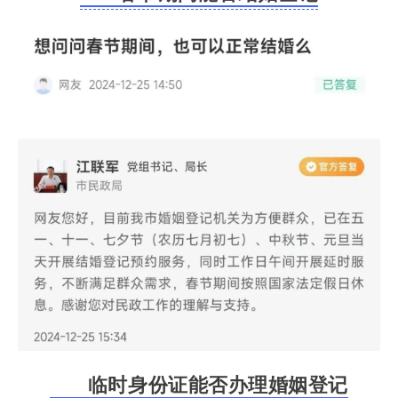
临时身份证能否办理婚姻登记