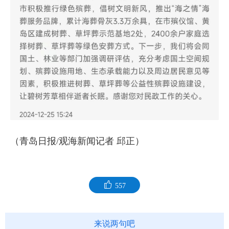
（青岛日报/观海新闻记者 邱正）
557
来说两句吧