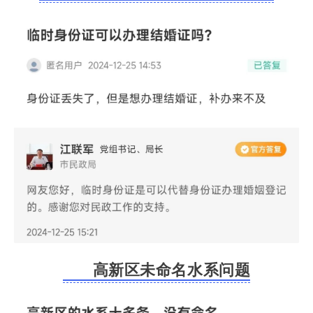
高新区未命名水系问题