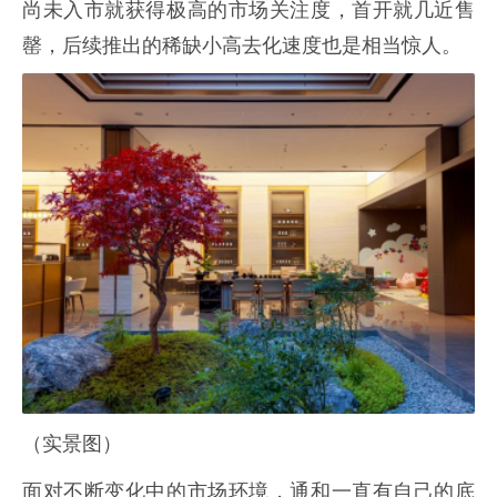
尚未入市就获得极高的市场关注度，首开就几近售
罄，后续推出的稀缺小高去化速度也是相当惊人。
（实景图）
面对不断变化中的市场环境，通和一直有自己的底