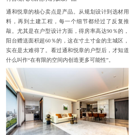
通和悦章的核心卖点是产品。从规划设计到选材用
料，再到土建工程，每一个细节都经过了反复推
敲。尤其是在户型设计方面，得房率高达90％的，
阳台赠送面积超60％的，这在寸土寸金的主城区，
实在是太难得了。看过通和悦章的户型后，才知道
什么叫作“在有限的空间内创造更多可能性”。