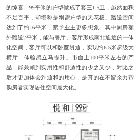
的惊喜。99平米的户型做成了套三1.5卫，虽然面积
不足百平，却堪称是刚需户型的天花板。赠送空间
达到了约16平米，赋予业主更多想象。其中厨房额
外赠送2平米，能与餐厅、客厅形成南北通透的一体
化空间，客厅可以和卧室贯通，实现约6.5米超级大
横厅，体验感立马提升。市面上100平米左右的产
品，能兼顾到实用性和舒适性的少之又少，对比之
后才更加体会到通和的用心，是真的在不留余力帮
购房者实现居住空间最大化。