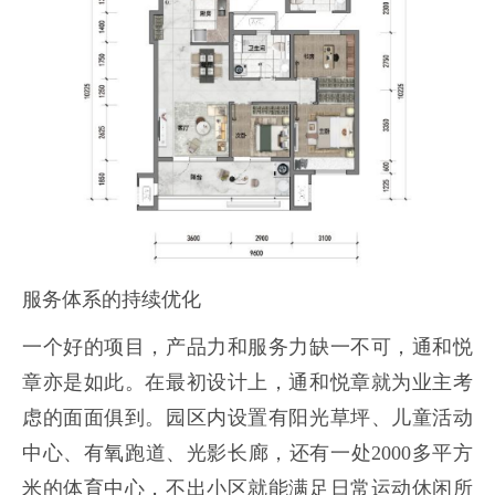
服务体系的持续优化
一个好的项目，产品力和服务力缺一不可，通和悦
章亦是如此。在最初设计上，通和悦章就为业主考
虑的面面俱到。园区内设置有阳光草坪、儿童活动
中心、有氧跑道、光影长廊，还有一处2000多平方
米的体育中心，不出小区就能满足日常运动休闲所