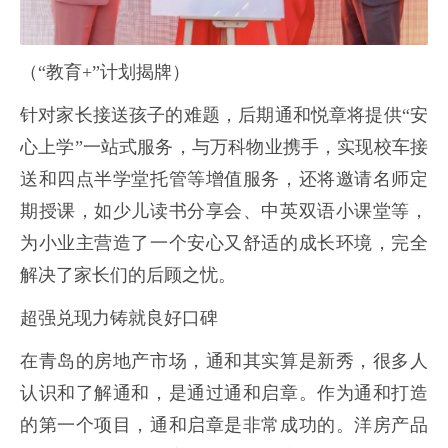
（“教育+”计划揭牌）
针对家长接送孩子的难题，后期通和悦章将提供“安
心上学”一站式服务，与万科物业携手，实现校车接
送和四点半学堂托管等增值服务，还将邀请名师定
期授课，如少儿读书分享会、中英双语小课堂等，
为小业主营造了一个安心又舒适的成长环境，完全
解决了家长们的后顾之忧。
超强兑现力铸就良好口碑
在青岛的房地产市场，通和其实算是新秀，很多人
认识和了解通和，是通过通和启章。作为通和打造
的第一个项目，通和启章是非常成功的。洋房产品