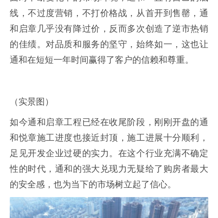
线，不过度营销，不打价格战，从首开到售罄，通
和启章几乎没有降过价，反而多次创造了逆市热销
的佳绩。对品质和服务的坚守，始终如一，这也让
通和在短短一年时间赢得了客户的信赖和尊重。
（实景图）
如今通和启章工程已经在收尾阶段，刚刚开盘的通
和悦章施工进度也接近封顶，施工进展十分顺利，
足见开发企业过硬的实力。在这个行业充满不确定
性的时代，通和的强大兑现力无疑给了购房者最大
的安全感，也为当下的市场树立起了信心。