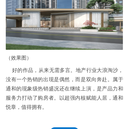
（效果图）
好的作品，从来无需多言。地产行业大浪淘沙，
没有一个热销的出现是偶然，而是双向奔赴。属于
通和的现象级热销盛况还在继续上演，是产品力和
服务力打动了购房者。以超强内核赋能人居，通和
悦章，值得拥有。