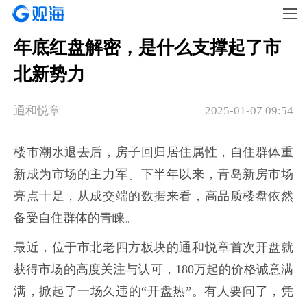
年底红盘解密，是什么支撑起了市
北新势力
通和悦章
2025-01-07 09:54
楼市潮水退去后，房子回归居住属性，自住群体重
新成为市场的主力军。下半年以来，青岛新房市场
亮点十足，从成交端的数据来看，高品质楼盘依然
备受自住群体的青睐。
最近，位于市北老四方板块的通和悦章首次开盘就
获得市场的高度关注与认可，180万起的价格诚意满
满，掀起了一场久违的“开盘热”。有人要问了，凭