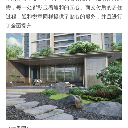
需，每一处都彰显着通和的匠心。而交付后的居住
过程，通和悦章同样提供了贴心的服务，并且进行
了全面提升。