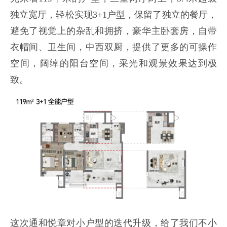
独立宽厅，轻松实现3+1户型，保留了独立的餐厅，
避免了视觉上的杂乱和拥挤，豪华主卧套房，自带
衣帽间、卫生间，中西双厨，提供了更多的可操作
空间，阔绰的阳台空间，采光和观景效果达到极
致。
这次通和悦章对小户型的迭代升级，给了我们不小