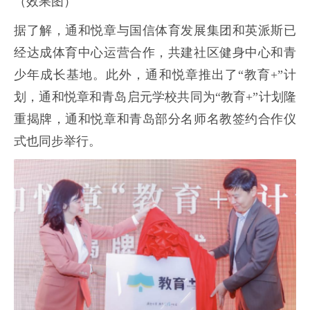
（效果图）
据了解，通和悦章与国信体育发展集团和英派斯已
经达成体育中心运营合作，共建社区健身中心和青
少年成长基地。此外，通和悦章推出了“教育+”计
划，通和悦章和青岛启元学校共同为“教育+”计划隆
重揭牌，通和悦章和青岛部分名师名教签约合作仪
式也同步举行。