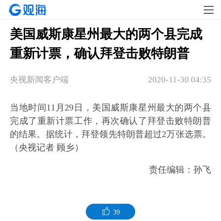
美国威斯康星州最大的两个县完成
重新计票，确认拜登击败特朗普
央视新闻客户端
2020-11-30 04:35
当地时间11月29日，美国威斯康星州最大的两个县
完成了重新计票工作，再次确认了拜登击败特朗普
的结果。据统计，拜登领先特朗普超过2万张选票。
（央视记者 顾乡）
责任编辑：孙飞
39