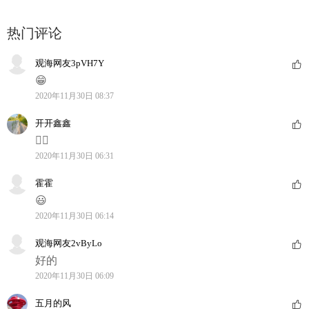
热门评论
观海网友3pVH7Y
😁
2020年11月30日 08:37
开开鑫鑫
👍🏻
2020年11月30日 06:31
霍霍
😃
2020年11月30日 06:14
观海网友2vByLo
好的
2020年11月30日 06:09
五月的风