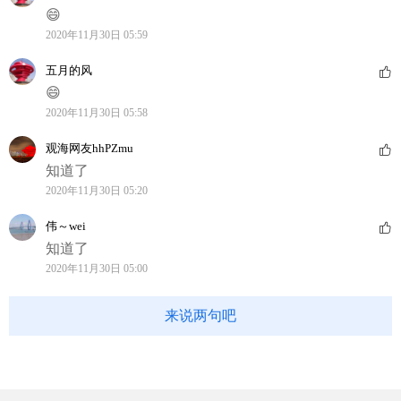
😄
2020年11月30日 05:59
五月的风
😄
2020年11月30日 05:58
观海网友hhPZmu
知道了
2020年11月30日 05:20
伟～wei
知道了
2020年11月30日 05:00
来说两句吧