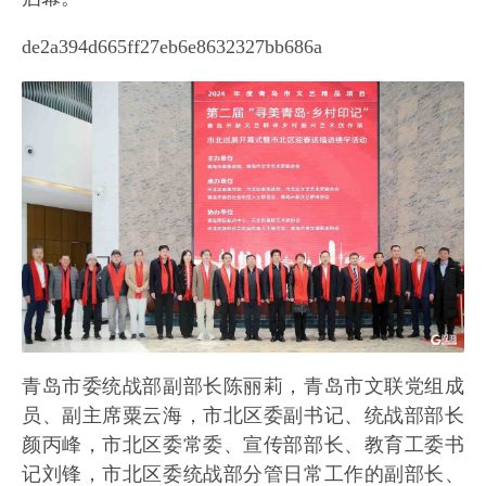
de2a394d665ff27eb6e8632327bb686a
青岛市委统战部副部长陈丽莉，青岛市文联党组成
员、副主席粟云海，市北区委副书记、统战部部长
颜丙峰，市北区委常委、宣传部部长、教育工委书
记刘锋，市北区委统战部分管日常工作的副部长、