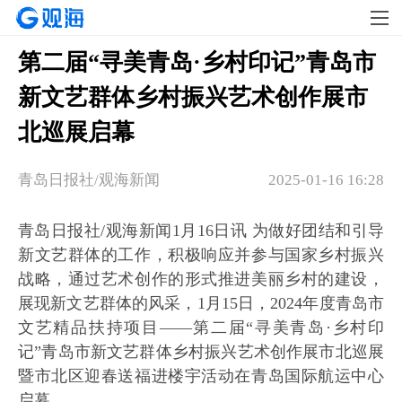
第二届“寻美青岛·乡村印记”青岛市
新文艺群体乡村振兴艺术创作展市
北巡展启幕
青岛日报社/观海新闻
2025-01-16 16:28
青岛日报社/观海新闻1月16日讯 为做好团结和引导
新文艺群体的工作，积极响应并参与国家乡村振兴
战略，通过艺术创作的形式推进美丽乡村的建设，
展现新文艺群体的风采，1月15日，2024年度青岛市
文艺精品扶持项目——第二届“寻美青岛·乡村印
记”青岛市新文艺群体乡村振兴艺术创作展市北巡展
暨市北区迎春送福进楼宇活动在青岛国际航运中心
启幕。