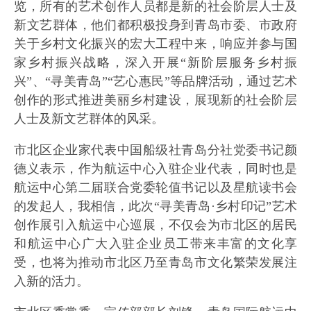
览，所有的艺术创作人员都是新的社会阶层人士及
新文艺群体，他们都积极投身到青岛市委、市政府
关于乡村文化振兴的宏大工程中来，响应并参与国
家乡村振兴战略，深入开展“新阶层服务乡村振
兴”、“寻美青岛”“艺心惠民”等品牌活动，通过艺术
创作的形式推进美丽乡村建设，展现新的社会阶层
人士及新文艺群体的风采。
市北区企业家代表中国船级社青岛分社党委书记颜
德义表示，作为航运中心入驻企业代表，同时也是
航运中心第二届联合党委轮值书记以及星航读书会
的发起人，我相信，此次“寻美青岛·乡村印记”艺术
创作展引入航运中心巡展，不仅会为市北区的居民
和航运中心广大入驻企业员工带来丰富的文化享
受，也将为推动市北区乃至青岛市文化繁荣发展注
入新的活力。