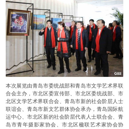
本次展览由青岛市委统战部和青岛市文学艺术界联
合会主办，市北区委宣传部、市北区委统战部、市
北区文学艺术界联合会、青岛市新的社会阶层人士
联谊会、青岛市新文艺群体协会承办，青岛国际航
运中心、市北区新的社会阶层代表人士联合会、青
岛市青年摄影家协会、市北区楹联艺术家协会协