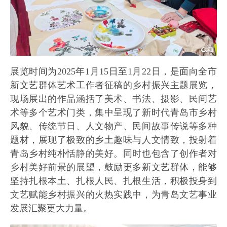
展览时间为2025年1月15日至1月22日，是面向全市
新文艺群体艺术工作者征稿的乡村振兴主题展览，
现场展出的作品涵括了美术、书法、摄影、民间艺
术等多个艺术门类，集中呈现了新时代青岛市乡村
风貌、传统节日、人文物产、民间故事传说等多种
题材，展现了极致的乡土趣味与人文情致，投射着
青岛乡村纯朴恬静的美好。同时也包含了创作者对
乡村美好前景的展望，鼓励更多新文艺群体，能够
坚持扎根本土、扎根人民、扎根生活，积极投身到
文艺赋能乡村振兴的火热实践中，为青岛文艺事业
发展汇聚更大力量。