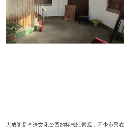
大成阁是李沧文化公园的标志性景观，不少市民在