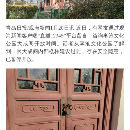
青岛日报/观海新闻1月20日讯 近日，有网友通过观
海新闻客户端“直通12345”平台留言，咨询李沧文化
公园大成阁开放时间。记者从李沧文化公园了解
到，因大成阁内部楼梯建设过陡，存在安全隐患，
已暂停开放。