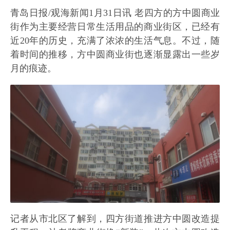
青岛日报/观海新闻1月31日讯 老四方的方中圆商业
街作为主要经营日常生活用品的商业街区，已经有
近20年的历史，充满了浓浓的生活气息。不过，随
着时间的推移，方中圆商业街也逐渐显露出一些岁
月的痕迹。
记者从市北区了解到，四方街道推进方中圆改造提