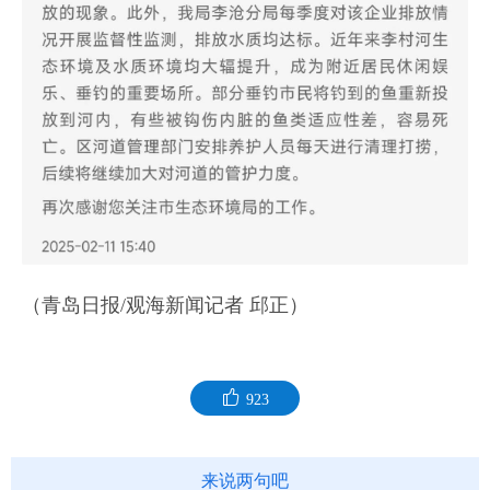
（青岛日报/观海新闻记者 邱正）
923
来说两句吧