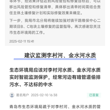
建议监测李村河、金水河水质