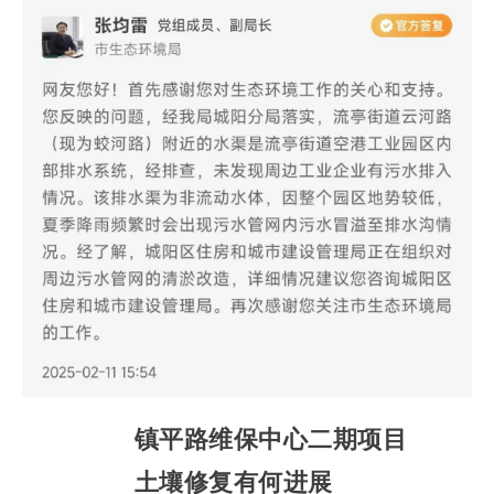
镇平路维保中心二期项目
土壤修复有何进展