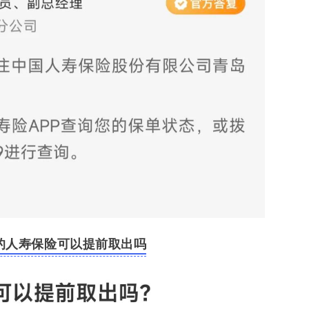
的人寿保险可以提前取出吗