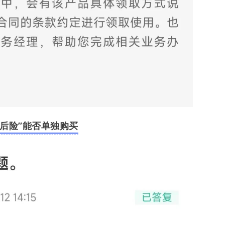
身后险”能否单独购买