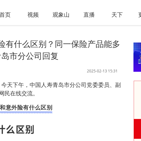
首页
视频
观象山
直播
天下
险有什么区别​？同一保险产品能多
青岛市分公司回复
2025-02-13 15:31
讯 今天下午，中国人寿青岛市分公司党委委员、副
网民在线交流。
和意外险有什么区别