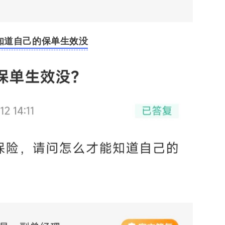
知道自己的保单生效没