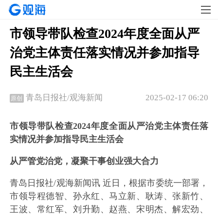
市领导带队检查2024年度全面从严
治党主体责任落实情况并参加指导
民主生活会
2025-02-17 06:20
青岛日报社/观海新闻
原创
市领导带队检查2024年度全面从严治党主体责任落
实情况并参加指导民主生活会
从严管党治党，凝聚干事创业强大合力
青岛日报社/观海新闻讯 近日，根据市委统一部署，
市领导程德智、孙永红、马立新、耿涛、张新竹、
王波、常红军、刘升勤、赵燕、宋明杰、解宏劲、