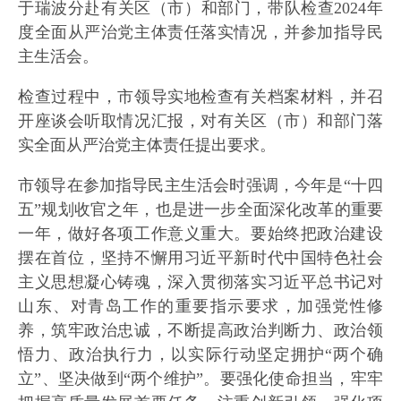
于瑞波分赴有关区（市）和部门，带队检查2024年
度全面从严治党主体责任落实情况，并参加指导民
主生活会。
检查过程中，市领导实地检查有关档案材料，并召
开座谈会听取情况汇报，对有关区（市）和部门落
实全面从严治党主体责任提出要求。
市领导在参加指导民主生活会时强调，今年是“十四
五”规划收官之年，也是进一步全面深化改革的重要
一年，做好各项工作意义重大。要始终把政治建设
摆在首位，坚持不懈用习近平新时代中国特色社会
主义思想凝心铸魂，深入贯彻落实习近平总书记对
山东、对青岛工作的重要指示要求，加强党性修
养，筑牢政治忠诚，不断提高政治判断力、政治领
悟力、政治执行力，以实际行动坚定拥护“两个确
立”、坚决做到“两个维护”。要强化使命担当，牢牢