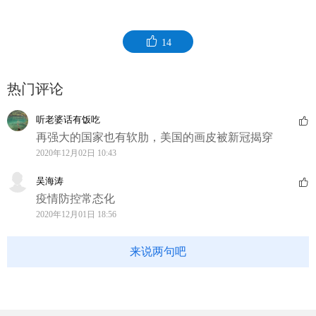
14
热门评论
听老婆话有饭吃
再强大的国家也有软肋，美国的画皮被新冠揭穿
2020年12月02日 10:43
吴海涛
疫情防控常态化
2020年12月01日 18:56
来说两句吧