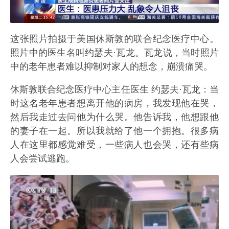
这张照片拍摄于美国休斯敦的联合纪念医疗中心。
照片中的医生名叫约瑟夫·瓦龙。瓦龙说，当时照片
中的老年患者难以抑制对家人的想念，崩溃痛哭。
休斯敦联合纪念医疗中心主任医生 约瑟夫·瓦龙：当
时这名老年患者想离开他的病房，我发现他在哭，
然后我走过去问他为什么哭。他告诉我，他想跟他
的妻子在一起。所以我就给了他一个拥抱。很多病
人在这里都感觉难受，一些病人也会哭，还有些病
人会尝试逃跑。