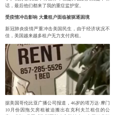
话，最后他们都来了我的重症监护室。
受疫情冲击影响 大量租户面临被驱逐困境
新冠肺炎疫情严重冲击美国民生，由于经济状况不
佳，美国越来越多租户无力支付房租。
据美国哥伦比亚广播公司报道，46岁的塔万达·摩门
10月份因拖欠房租被迫搬出在克利夫兰租住的公