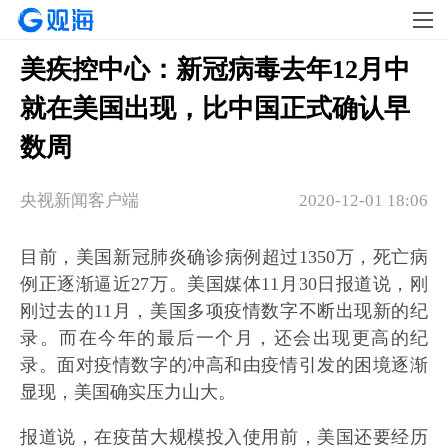
美疾控中心：新冠病毒去年12月中
就在美国出现，比中国正式确认早
数周
央视新闻客户端
2020-12-01 18:06
目前，美国新冠肺炎确诊病例超过1350万，死亡病
例正逐渐逼近27万。美国媒体11月30日报道说，刚
刚过去的11月，美国多项疫情数字不断出现新的纪
录。而在今年的最后一个月，还会出现更高的纪
录。面对疫情数字的冲高和由疫情引发的困境逐渐
显现，美国确实压力山大。
报道说，在疫苗大规模投入使用前，美国还要经历