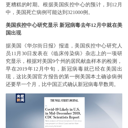
更糟糕的时期。根据美国疾控中心的预计，到12月
中，美国死亡病例可能达到321000例。
美国疾控中心研究显示 新冠病毒去年12月中就在美
国出现
据美国《华尔街日报》报道，美国疾控中心研究人
员11月30日发表在《临床传染病》杂志上的一项研
究显示，根据对美国9个州的居民献血样本的检测，
早在2019年12月中旬，新冠病毒就已经在美国出
现，这比美国官方报告的第一例美国本土确诊病例
还要早一个月，比中国正式确认新冠病毒早数周。