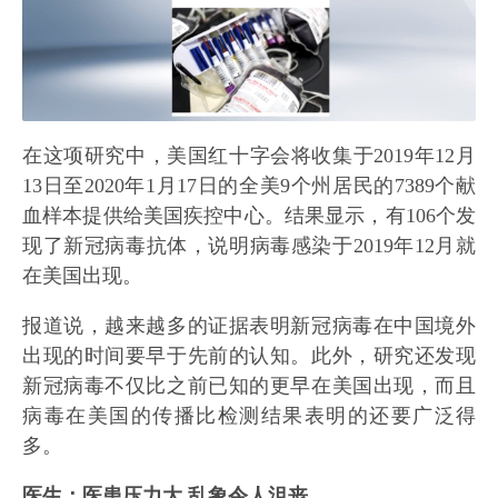
在这项研究中，美国红十字会将收集于2019年12月
13日至2020年1月17日的全美9个州居民的7389个献
血样本提供给美国疾控中心。结果显示，有106个发
现了新冠病毒抗体，说明病毒感染于2019年12月就
在美国出现。
报道说，越来越多的证据表明新冠病毒在中国境外
出现的时间要早于先前的认知。此外，研究还发现
新冠病毒不仅比之前已知的更早在美国出现，而且
病毒在美国的传播比检测结果表明的还要广泛得
多。
医生：医患压力大 乱象令人沮丧