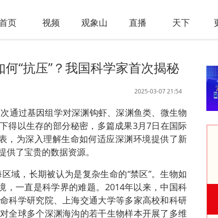
首页
视频
观象山
直播
天下
如何“抗压”？我国科学家首次揭秘
2025-03-07 21:54
首次通过基因组学对深渊钩虾、深渊鱼类、微生物
下得以生存的部分秘密，多篇成果3月7日在国际
上发表，为深入理解生命如何适应深渊环境提供了新
提供了宝贵的数据资源。
海区域，长期被认为是复杂生命的“禁区”。生物如
境，一直是科学界的难题。2014年以来，中国科
命科学研究院、上海交通大学等多家高校和科研
对全球多个深渊海沟的若干生物样本开展了多维