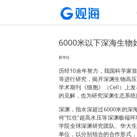
6000米以下深海生物
新华社
历经10余年努力，我国科学家
等进行研究，揭开深渊生物高压
学术期刊《细胞》（Cell）
的见解，也为研究深渊生态系统
深渊，指水深超过6000米的深
何“扛住”超高水压等深渊极端环
学院全球深渊研究团队、华大生
单位，以分别组合的合作形式，