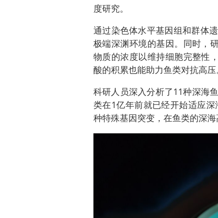
度研究。
通过染色体水平基因组和群体遗
极端深渊环境的基因。同时，研
物质的浓度以维持细胞完整性，
酸的积累也能助力鱼类对抗高压
科研人员深入分析了11种深海
类在1亿年前就已经开始适应深
种特殊基因突变，在鱼类的深海