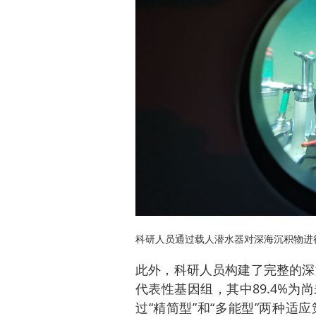
科研人员通过载人潜水器对深海沉积物进
此外，科研人员构建了完整的深
代表性基因组，其中89.4%
过“精简型”和“多能型”两种