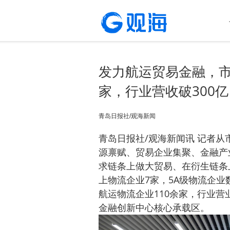
发力航运贸易金融，市
家，行业营收破300亿
青岛日报社/观海新闻
青岛日报社/观海新闻讯
记者从
源禀赋、贸易企业集聚、金融产
求链条上做大贸易、在衍生链条
上物流企业7家，5A级物流企
航运物流企业110余家，行业营
金融创新中心核心承载区。