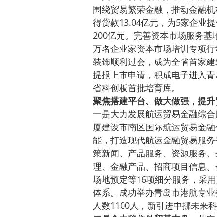
围绕贸易繁荣金融，推动金融机
得贷款13.04亿元，为5家企业
200亿元。完善资本市场服务
万名企业家资本市场培训专项行
装饰顺利过会，成为全省首家建
提报上市申请，积成电子进入青
省科创板首批培育库。
聚焦搭建平台、做大做强，提升
一是大力发展航运贸易金融综合
厦建设市南区国际航运贸易金融
能，打造现代航运金融贸易服务
策新闻、产品服务、资源服务、
理、金融产品、招商项目信息、
场地预定等16项细分服务，采用
体系。成功举办青岛市港航专业
人数1100人，新引进中挪未来