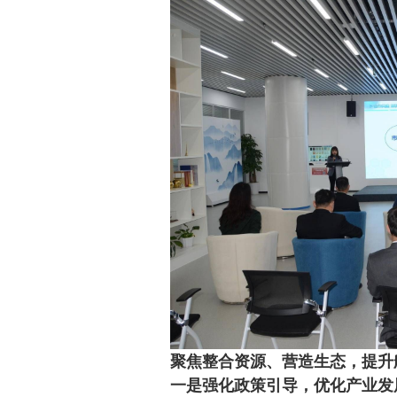
聚焦整合资源、营造生态，提升
一是强化政策引导，优化产业发