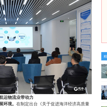
精
航运物流业带动力
展环境。
在制定出台《关于促进海洋经济高质量